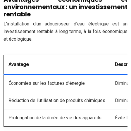
environnementaux : un investissement
rentable
L’installation d’un adoucisseur d’eau électrique est un
investissement rentable à long terme, à la fois économique
et écologique.
Avantage
Descrip
Économies sur les factures d’énergie
Diminut
Réduction de l’utilisation de produits chimiques
Diminuti
Prolongation de la durée de vie des appareils
Évite l