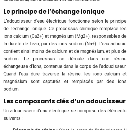
Le principe de l’échange ionique
L’adoucisseur d’eau électrique fonctionne selon le principe
de l’échange ionique. Ce processus chimique remplace les
ions calcium (Ca2+) et magnésium (Mg2+), responsables de
la dureté de l’eau, par des ions sodium (Na+). L’eau adoucie
contient ainsi moins de calcium et de magnésium, et plus de
sodium. Le processus se déroule dans une résine
échangeuse d’ions, contenue dans le corps de l’adoucisseur.
Quand l’eau dure traverse la résine, les ions calcium et
magnésium sont capturés et remplacés par des ions
sodium.
Les composants clés d’un adoucisseur
Un adoucisseur d’eau électrique se compose des éléments
suivants :