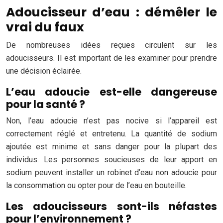
Adoucisseur d’eau : démêler le
vrai du faux
De nombreuses idées reçues circulent sur les
adoucisseurs. Il est important de les examiner pour prendre
une décision éclairée.
L’eau adoucie est-elle dangereuse
pour la santé ?
Non, l’eau adoucie n’est pas nocive si l’appareil est
correctement réglé et entretenu. La quantité de sodium
ajoutée est minime et sans danger pour la plupart des
individus. Les personnes soucieuses de leur apport en
sodium peuvent installer un robinet d’eau non adoucie pour
la consommation ou opter pour de l’eau en bouteille.
Les adoucisseurs sont-ils néfastes
pour l’environnement ?