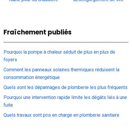
Fraîchement publiés
Pourquoi la pompe à chaleur séduit de plus en plus de
foyers
Comment les panneaux solaires thermiques réduisent la
consommation énergétique
Quels sont les dépannages de plomberie les plus fréquents
Pourquoi une intervention rapide limite les dégâts liés à une
fuite
Quels travaux sont pris en charge en plomberie sanitaire