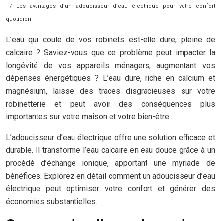
/ Les avantages d’un adoucisseur d’eau électrique pour votre confort
quotidien
L’eau qui coule de vos robinets est-elle dure, pleine de
calcaire ? Saviez-vous que ce problème peut impacter la
longévité de vos appareils ménagers, augmentant vos
dépenses énergétiques ? L’eau dure, riche en calcium et
magnésium, laisse des traces disgracieuses sur votre
robinetterie et peut avoir des conséquences plus
importantes sur votre maison et votre bien-être.
L’adoucisseur d’eau électrique offre une solution efficace et
durable. Il transforme l’eau calcaire en eau douce grâce à un
procédé d’échange ionique, apportant une myriade de
bénéfices. Explorez en détail comment un adoucisseur d’eau
électrique peut optimiser votre confort et générer des
économies substantielles.