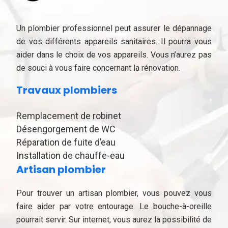
Un plombier professionnel peut assurer le dépannage
de vos différents appareils sanitaires. Il pourra vous
aider dans le choix de vos appareils. Vous n’aurez pas
de souci à vous faire concernant la rénovation.
Travaux plombiers
Remplacement de robinet
Désengorgement de WC
Réparation de fuite d’eau
Installation de chauffe-eau
Artisan plombier
Pour trouver un artisan plombier, vous pouvez vous
faire aider par votre entourage. Le bouche-à-oreille
pourrait servir. Sur internet, vous aurez la possibilité de