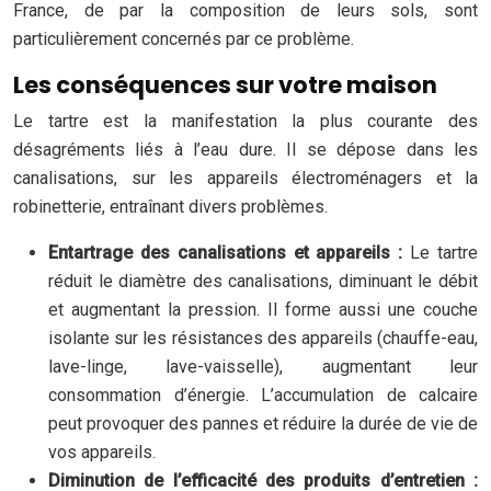
France, de par la composition de leurs sols, sont
particulièrement concernés par ce problème.
Les conséquences sur votre maison
Le tartre est la manifestation la plus courante des
désagréments liés à l’eau dure. Il se dépose dans les
canalisations, sur les appareils électroménagers et la
robinetterie, entraînant divers problèmes.
Entartrage des canalisations et appareils :
Le tartre
réduit le diamètre des canalisations, diminuant le débit
et augmentant la pression. Il forme aussi une couche
isolante sur les résistances des appareils (chauffe-eau,
lave-linge, lave-vaisselle), augmentant leur
consommation d’énergie. L’accumulation de calcaire
peut provoquer des pannes et réduire la durée de vie de
vos appareils.
Diminution de l’efficacité des produits d’entretien :