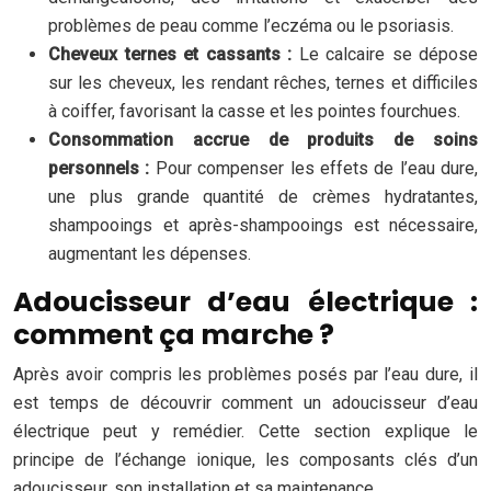
problèmes de peau comme l’eczéma ou le psoriasis.
Cheveux ternes et cassants :
Le calcaire se dépose
sur les cheveux, les rendant rêches, ternes et difficiles
à coiffer, favorisant la casse et les pointes fourchues.
Consommation accrue de produits de soins
personnels :
Pour compenser les effets de l’eau dure,
une plus grande quantité de crèmes hydratantes,
shampooings et après-shampooings est nécessaire,
augmentant les dépenses.
Adoucisseur d’eau électrique :
comment ça marche ?
Après avoir compris les problèmes posés par l’eau dure, il
est temps de découvrir comment un adoucisseur d’eau
électrique peut y remédier. Cette section explique le
principe de l’échange ionique, les composants clés d’un
adoucisseur, son installation et sa maintenance.