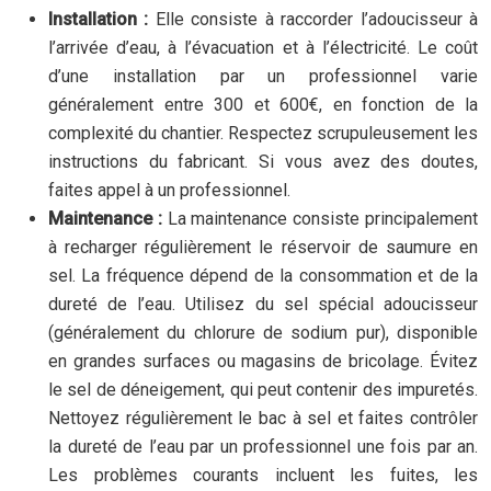
Installation :
Elle consiste à raccorder l’adoucisseur à
l’arrivée d’eau, à l’évacuation et à l’électricité. Le coût
d’une installation par un professionnel varie
généralement entre 300 et 600€, en fonction de la
complexité du chantier. Respectez scrupuleusement les
instructions du fabricant. Si vous avez des doutes,
faites appel à un professionnel.
Maintenance :
La maintenance consiste principalement
à recharger régulièrement le réservoir de saumure en
sel. La fréquence dépend de la consommation et de la
dureté de l’eau. Utilisez du sel spécial adoucisseur
(généralement du chlorure de sodium pur), disponible
en grandes surfaces ou magasins de bricolage. Évitez
le sel de déneigement, qui peut contenir des impuretés.
Nettoyez régulièrement le bac à sel et faites contrôler
la dureté de l’eau par un professionnel une fois par an.
Les problèmes courants incluent les fuites, les