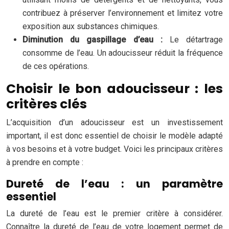
contribuez à préserver l’environnement et limitez votre
exposition aux substances chimiques.
Diminution du gaspillage d’eau :
Le détartrage
consomme de l’eau. Un adoucisseur réduit la fréquence
de ces opérations.
Choisir le bon adoucisseur : les
critères clés
L’acquisition d’un adoucisseur est un investissement
important, il est donc essentiel de choisir le modèle adapté
à vos besoins et à votre budget. Voici les principaux critères
à prendre en compte :
Dureté de l’eau : un paramètre
essentiel
La dureté de l’eau est le premier critère à considérer.
Connaître la dureté de l’eau de votre logement permet de