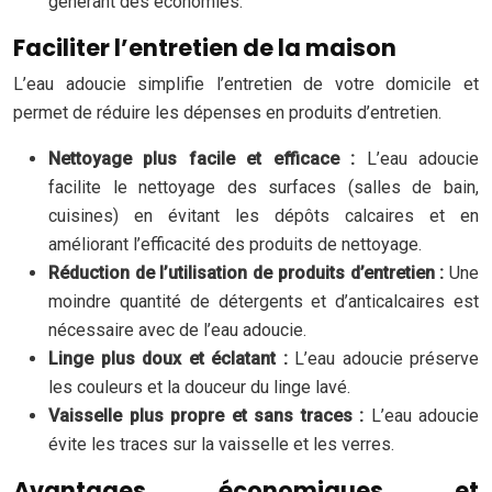
générant des économies.
Faciliter l’entretien de la maison
L’eau adoucie simplifie l’entretien de votre domicile et
permet de réduire les dépenses en produits d’entretien.
Nettoyage plus facile et efficace :
L’eau adoucie
facilite le nettoyage des surfaces (salles de bain,
cuisines) en évitant les dépôts calcaires et en
améliorant l’efficacité des produits de nettoyage.
Réduction de l’utilisation de produits d’entretien :
Une
moindre quantité de détergents et d’anticalcaires est
nécessaire avec de l’eau adoucie.
Linge plus doux et éclatant :
L’eau adoucie préserve
les couleurs et la douceur du linge lavé.
Vaisselle plus propre et sans traces :
L’eau adoucie
évite les traces sur la vaisselle et les verres.
Avantages économiques et