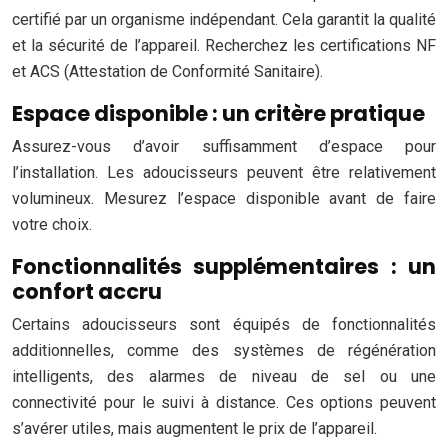
certifié par un organisme indépendant. Cela garantit la qualité
et la sécurité de l’appareil. Recherchez les certifications NF
et ACS (Attestation de Conformité Sanitaire).
Espace disponible : un critère pratique
Assurez-vous d’avoir suffisamment d’espace pour
l’installation. Les adoucisseurs peuvent être relativement
volumineux. Mesurez l’espace disponible avant de faire
votre choix.
Fonctionnalités supplémentaires : un
confort accru
Certains adoucisseurs sont équipés de fonctionnalités
additionnelles, comme des systèmes de régénération
intelligents, des alarmes de niveau de sel ou une
connectivité pour le suivi à distance. Ces options peuvent
s’avérer utiles, mais augmentent le prix de l’appareil.