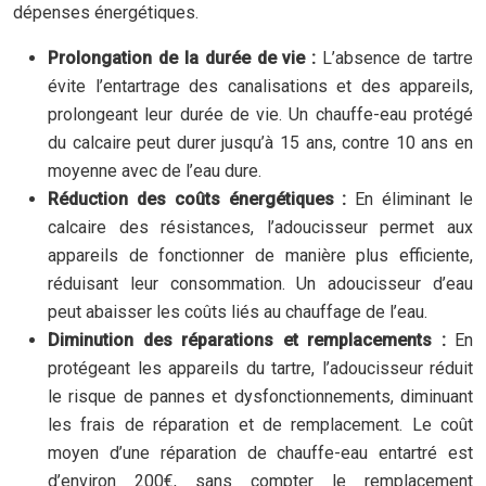
dépenses énergétiques.
Prolongation de la durée de vie :
L’absence de tartre
évite l’entartrage des canalisations et des appareils,
prolongeant leur durée de vie. Un chauffe-eau protégé
du calcaire peut durer jusqu’à 15 ans, contre 10 ans en
moyenne avec de l’eau dure.
Réduction des coûts énergétiques :
En éliminant le
calcaire des résistances, l’adoucisseur permet aux
appareils de fonctionner de manière plus efficiente,
réduisant leur consommation. Un adoucisseur d’eau
peut abaisser les coûts liés au chauffage de l’eau.
Diminution des réparations et remplacements :
En
protégeant les appareils du tartre, l’adoucisseur réduit
le risque de pannes et dysfonctionnements, diminuant
les frais de réparation et de remplacement. Le coût
moyen d’une réparation de chauffe-eau entartré est
d’environ 200€, sans compter le remplacement