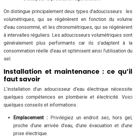
On distingue principalement deux types d’adoucisseurs : les
volumétriques, qui se régénèrent en fonction du volume
d’eau consommé, et les chronométriques, qui se régénèrent
à intervalles réguliers. Les adoucisseurs volumétriques sont
généralement plus performants car ils s’adaptent à la
consommation réelle d’eau et optimisent ainsi l’utilisation du
sel.
Installation et maintenance : ce qu’il
faut savoir
L’installation d’un adoucisseur d’eau électrique nécessite
quelques compétences en plomberie et électricité. Voici
quelques conseils et informations :
Emplacement :
Privilégiez un endroit sec, hors gel,
proche d’une arrivée d’eau, d’une évacuation et d’une
prise électrique.