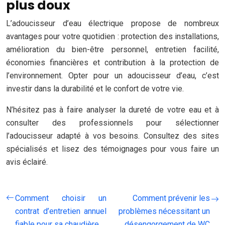
plus doux
L’adoucisseur d’eau électrique propose de nombreux
avantages pour votre quotidien : protection des installations,
amélioration du bien-être personnel, entretien facilité,
économies financières et contribution à la protection de
l’environnement. Opter pour un adoucisseur d’eau, c’est
investir dans la durabilité et le confort de votre vie.
N’hésitez pas à faire analyser la dureté de votre eau et à
consulter des professionnels pour sélectionner
l’adoucisseur adapté à vos besoins. Consultez des sites
spécialisés et lisez des témoignages pour vous faire un
avis éclairé.
Comment choisir un
Comment prévenir les
contrat d’entretien annuel
problèmes nécessitant un
fiable pour sa chaudière
désengorgement de WC