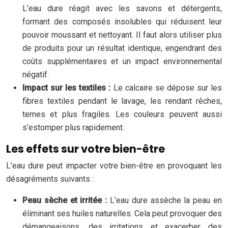
L’eau dure réagit avec les savons et détergents,
formant des composés insolubles qui réduisent leur
pouvoir moussant et nettoyant. Il faut alors utiliser plus
de produits pour un résultat identique, engendrant des
coûts supplémentaires et un impact environnemental
négatif.
Impact sur les textiles :
Le calcaire se dépose sur les
fibres textiles pendant le lavage, les rendant rêches,
ternes et plus fragiles. Les couleurs peuvent aussi
s’estomper plus rapidement.
Les effets sur votre bien-être
L’eau dure peut impacter votre bien-être en provoquant les
désagréments suivants :
Peau sèche et irritée :
L’eau dure assèche la peau en
éliminant ses huiles naturelles. Cela peut provoquer des
démangeaisons, des irritations et exacerber des