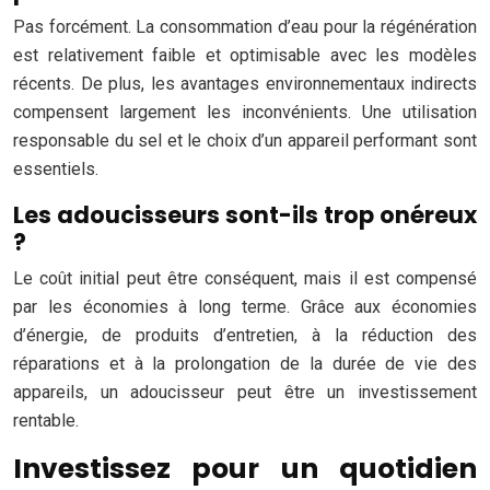
Pas forcément. La consommation d’eau pour la régénération
est relativement faible et optimisable avec les modèles
récents. De plus, les avantages environnementaux indirects
compensent largement les inconvénients. Une utilisation
responsable du sel et le choix d’un appareil performant sont
essentiels.
Les adoucisseurs sont-ils trop onéreux
?
Le coût initial peut être conséquent, mais il est compensé
par les économies à long terme. Grâce aux économies
d’énergie, de produits d’entretien, à la réduction des
réparations et à la prolongation de la durée de vie des
appareils, un adoucisseur peut être un investissement
rentable.
Investissez pour un quotidien