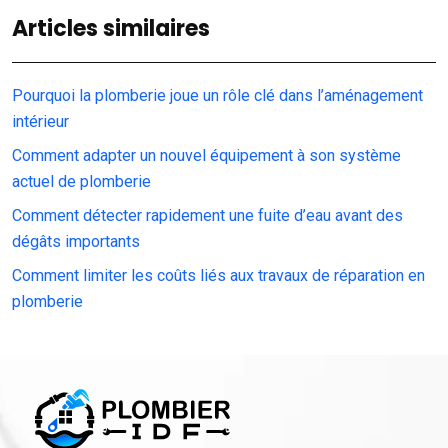
Articles similaires
Pourquoi la plomberie joue un rôle clé dans l’aménagement
intérieur
Comment adapter un nouvel équipement à son système
actuel de plomberie
Comment détecter rapidement une fuite d’eau avant des
dégâts importants
Comment limiter les coûts liés aux travaux de réparation en
plomberie