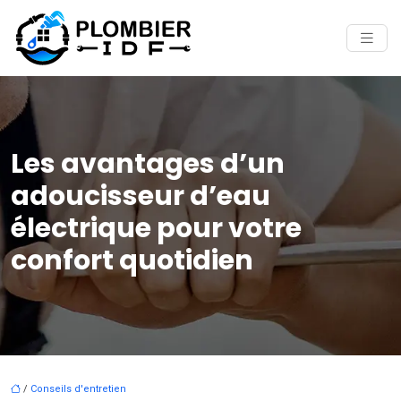
Les avantages d’un
adoucisseur d’eau
électrique pour votre
confort quotidien
/
Conseils d'entretien