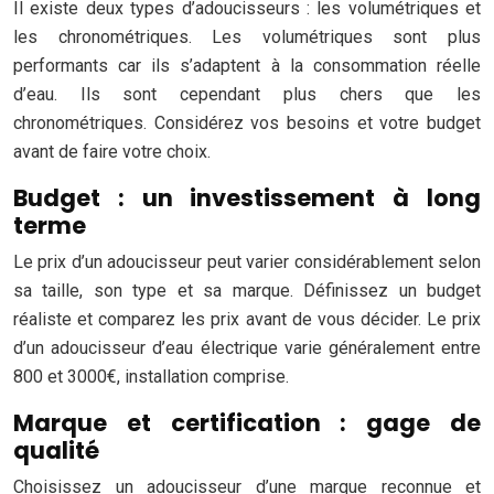
Il existe deux types d’adoucisseurs : les volumétriques et
les chronométriques. Les volumétriques sont plus
performants car ils s’adaptent à la consommation réelle
d’eau. Ils sont cependant plus chers que les
chronométriques. Considérez vos besoins et votre budget
avant de faire votre choix.
Budget : un investissement à long
terme
Le prix d’un adoucisseur peut varier considérablement selon
sa taille, son type et sa marque. Définissez un budget
réaliste et comparez les prix avant de vous décider. Le prix
d’un adoucisseur d’eau électrique varie généralement entre
800 et 3000€, installation comprise.
Marque et certification : gage de
qualité
Choisissez un adoucisseur d’une marque reconnue et