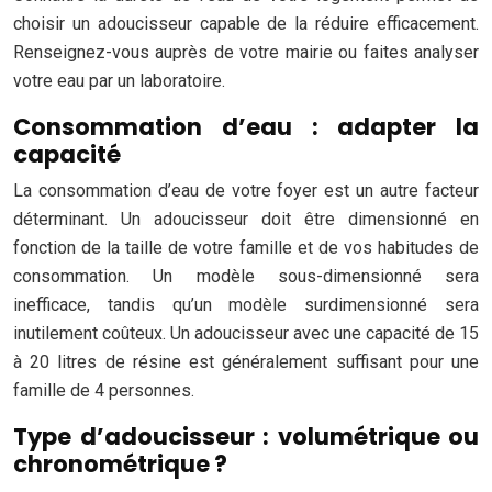
choisir un adoucisseur capable de la réduire efficacement.
Renseignez-vous auprès de votre mairie ou faites analyser
votre eau par un laboratoire.
Consommation d’eau : adapter la
capacité
La consommation d’eau de votre foyer est un autre facteur
déterminant. Un adoucisseur doit être dimensionné en
fonction de la taille de votre famille et de vos habitudes de
consommation. Un modèle sous-dimensionné sera
inefficace, tandis qu’un modèle surdimensionné sera
inutilement coûteux. Un adoucisseur avec une capacité de 15
à 20 litres de résine est généralement suffisant pour une
famille de 4 personnes.
Type d’adoucisseur : volumétrique ou
chronométrique ?