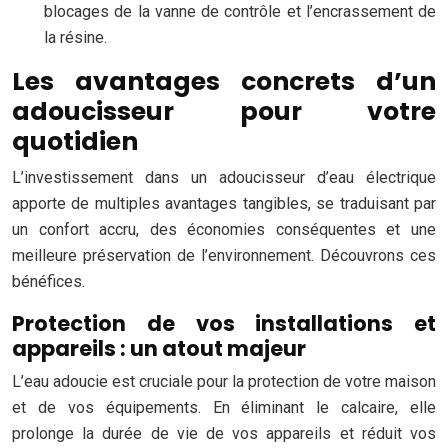
blocages de la vanne de contrôle et l’encrassement de
la résine.
Les avantages concrets d’un
adoucisseur pour votre
quotidien
L’investissement dans un adoucisseur d’eau électrique
apporte de multiples avantages tangibles, se traduisant par
un confort accru, des économies conséquentes et une
meilleure préservation de l’environnement. Découvrons ces
bénéfices.
Protection de vos installations et
appareils : un atout majeur
L’eau adoucie est cruciale pour la protection de votre maison
et de vos équipements. En éliminant le calcaire, elle
prolonge la durée de vie de vos appareils et réduit vos