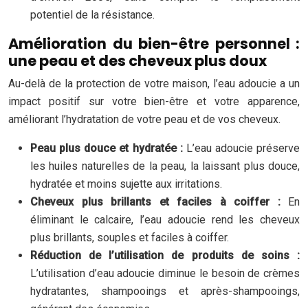
potentiel de la résistance.
Amélioration du bien-être personnel :
une peau et des cheveux plus doux
Au-delà de la protection de votre maison, l’eau adoucie a un
impact positif sur votre bien-être et votre apparence,
améliorant l’hydratation de votre peau et de vos cheveux.
Peau plus douce et hydratée :
L’eau adoucie préserve
les huiles naturelles de la peau, la laissant plus douce,
hydratée et moins sujette aux irritations.
Cheveux plus brillants et faciles à coiffer :
En
éliminant le calcaire, l’eau adoucie rend les cheveux
plus brillants, souples et faciles à coiffer.
Réduction de l’utilisation de produits de soins :
L’utilisation d’eau adoucie diminue le besoin de crèmes
hydratantes, shampooings et après-shampooings,