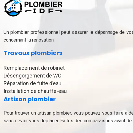
Un plombier professionnel peut assurer le dépannage de vos d
concernant la rénovation.
Travaux plombiers
Remplacement de robinet
Désengorgement de WC
Réparation de fuite d’eau
Installation de chauffe-eau
Artisan plombier
Pour trouver un artisan plombier, vous pouvez vous faire aider
sans devoir vous déplacer. Faîtes des comparaisons avant de 