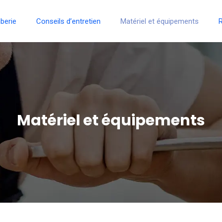
berie
Conseils d’entretien
Matériel et équipements
R
Matériel et équipements