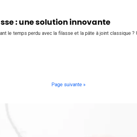
asse : une solution innovante
tant le temps perdu avec la filasse et la pâte à joint classique 
Page suivante »