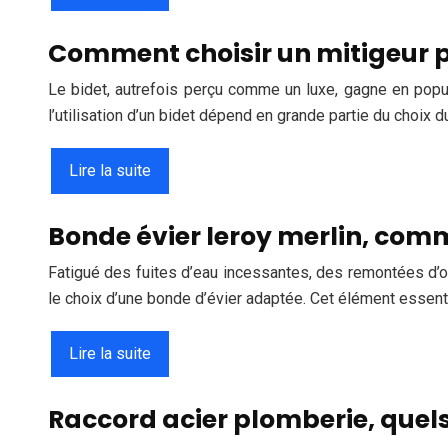
Comment choisir un mitigeur p
Le bidet, autrefois perçu comme un luxe, gagne en popul
l’utilisation d’un bidet dépend en grande partie du choix d
Lire la suite
Bonde évier leroy merlin, comme
Fatigué des fuites d’eau incessantes, des remontées d’o
le choix d’une bonde d’évier adaptée. Cet élément essent
Lire la suite
Raccord acier plomberie, quels