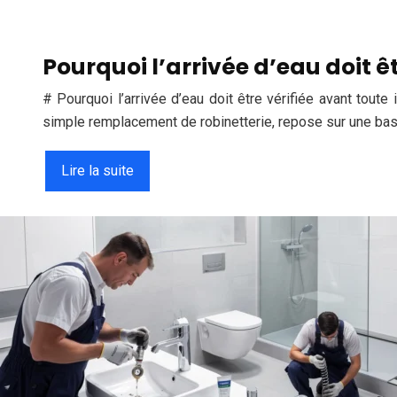
Pourquoi l’arrivée d’eau doit êt
# Pourquoi l’arrivée d’eau doit être vérifiée avant toute
simple remplacement de robinetterie, repose sur une base
Lire la suite