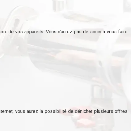
hoix de vos appareils. Vous n’aurez pas de souci à vous faire
nternet, vous aurez la possibilité de dénicher plusieurs offres