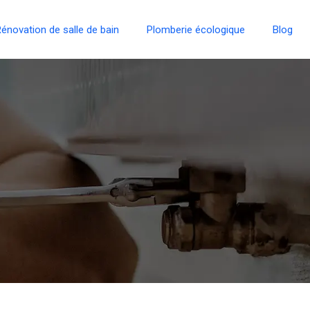
énovation de salle de bain
Plomberie écologique
Blog