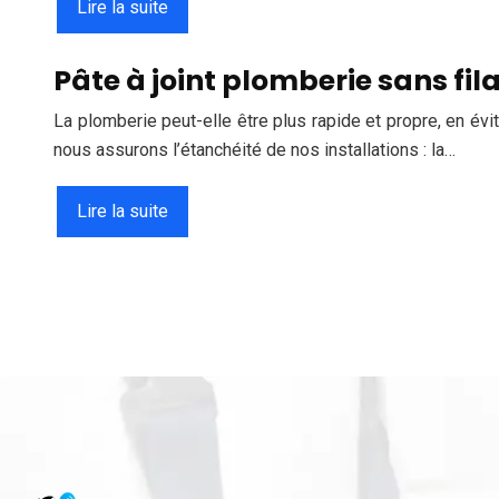
Lire la suite
Pâte à joint plomberie sans fil
La plomberie peut-elle être plus rapide et propre, en évi
nous assurons l’étanchéité de nos installations : la…
Lire la suite