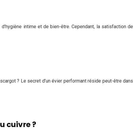
’hygiène intime et de bien-être. Cependant, la satisfaction de
cargot ? Le secret d’un évier performant réside peut-être dans
u cuivre ?