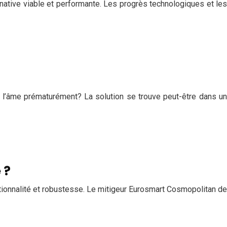
native viable et performante. Les progrès technologiques et les
 l’âme prématurément? La solution se trouve peut-être dans un
 ?
ctionnalité et robustesse. Le mitigeur Eurosmart Cosmopolitan de