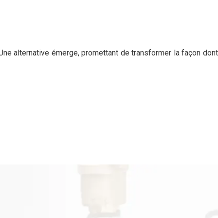
? Une alternative émerge, promettant de transformer la façon dont