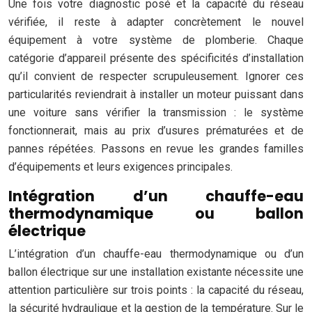
Une fois votre diagnostic posé et la capacité du réseau
vérifiée, il reste à adapter concrètement le nouvel
équipement à votre système de plomberie. Chaque
catégorie d’appareil présente des spécificités d’installation
qu’il convient de respecter scrupuleusement. Ignorer ces
particularités reviendrait à installer un moteur puissant dans
une voiture sans vérifier la transmission : le système
fonctionnerait, mais au prix d’usures prématurées et de
pannes répétées. Passons en revue les grandes familles
d’équipements et leurs exigences principales.
Intégration d’un chauffe-eau
thermodynamique ou ballon
électrique
L’intégration d’un chauffe-eau thermodynamique ou d’un
ballon électrique sur une installation existante nécessite une
attention particulière sur trois points : la capacité du réseau,
la sécurité hydraulique et la gestion de la température. Sur le