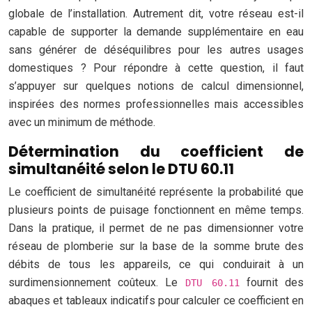
globale de l’installation. Autrement dit, votre réseau est-il
capable de supporter la demande supplémentaire en eau
sans générer de déséquilibres pour les autres usages
domestiques ? Pour répondre à cette question, il faut
s’appuyer sur quelques notions de calcul dimensionnel,
inspirées des normes professionnelles mais accessibles
avec un minimum de méthode.
Détermination du coefficient de
simultanéité selon le DTU 60.11
Le coefficient de simultanéité représente la probabilité que
plusieurs points de puisage fonctionnent en même temps.
Dans la pratique, il permet de ne pas dimensionner votre
réseau de plomberie sur la base de la somme brute des
débits de tous les appareils, ce qui conduirait à un
surdimensionnement coûteux. Le
fournit des
DTU 60.11
abaques et tableaux indicatifs pour calculer ce coefficient en