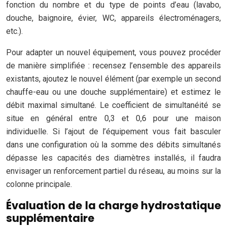
fonction du nombre et du type de points d’eau (lavabo,
douche, baignoire, évier, WC, appareils électroménagers,
etc.).
Pour adapter un nouvel équipement, vous pouvez procéder
de manière simplifiée : recensez l’ensemble des appareils
existants, ajoutez le nouvel élément (par exemple un second
chauffe-eau ou une douche supplémentaire) et estimez le
débit maximal simultané. Le coefficient de simultanéité se
situe en général entre 0,3 et 0,6 pour une maison
individuelle. Si l’ajout de l’équipement vous fait basculer
dans une configuration où la somme des débits simultanés
dépasse les capacités des diamètres installés, il faudra
envisager un renforcement partiel du réseau, au moins sur la
colonne principale.
Évaluation de la charge hydrostatique
supplémentaire