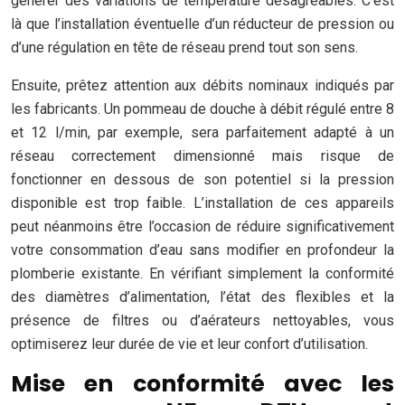
générer des variations de température désagréables. C’est
là que l’installation éventuelle d’un réducteur de pression ou
d’une régulation en tête de réseau prend tout son sens.
Ensuite, prêtez attention aux débits nominaux indiqués par
les fabricants. Un pommeau de douche à débit régulé entre 8
et 12 l/min, par exemple, sera parfaitement adapté à un
réseau correctement dimensionné mais risque de
fonctionner en dessous de son potentiel si la pression
disponible est trop faible. L’installation de ces appareils
peut néanmoins être l’occasion de réduire significativement
votre consommation d’eau sans modifier en profondeur la
plomberie existante. En vérifiant simplement la conformité
des diamètres d’alimentation, l’état des flexibles et la
présence de filtres ou d’aérateurs nettoyables, vous
optimiserez leur durée de vie et leur confort d’utilisation.
Mise en conformité avec les