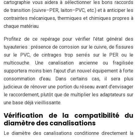
cartographie vous aidera à sélectionner les bons raccords
de transition (cuivre–PER, laiton–PVC, etc.) et à anticiper les
contraintes mécaniques, thermiques et chimiques propres à
chaque matériau.
Profitez de ce repérage pour vérifier l’état général des
tuyauteries : présence de corrosion sur le cuivre, de fissures
sur le PVC, de cintrages trop serrés sur le PER ou le
multicouche. Une canalisation ancienne ou fragilisée
supportera moins bien l’ajout d’un nouvel équipement à forte
consommation d’eau. Dans certains cas, il sera plus
judicieux de rénover une portion du réseau avant d’envisager
le raccordement, plutôt que de multiplier les adaptateurs sur
une base déjà vieillissante.
Vérification de la compatibilité du
diamètre des canalisations
Le diamètre des canalisations conditionne directement la