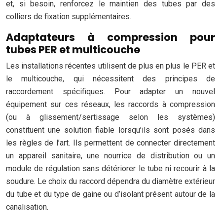
et, si besoin, renforcez le maintien des tubes par des
colliers de fixation supplémentaires.
Adaptateurs à compression pour
tubes PER et multicouche
Les installations récentes utilisent de plus en plus le PER et
le multicouche, qui nécessitent des principes de
raccordement spécifiques. Pour adapter un nouvel
équipement sur ces réseaux, les raccords à compression
(ou à glissement/sertissage selon les systèmes)
constituent une solution fiable lorsqu’ils sont posés dans
les règles de l’art. Ils permettent de connecter directement
un appareil sanitaire, une nourrice de distribution ou un
module de régulation sans détériorer le tube ni recourir à la
soudure. Le choix du raccord dépendra du diamètre extérieur
du tube et du type de gaine ou d’isolant présent autour de la
canalisation.