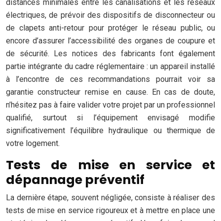
distances minimales entre les canalisations et les réseaux
électriques, de prévoir des dispositifs de disconnecteur ou
de clapets anti-retour pour protéger le réseau public, ou
encore d’assurer l’accessibilité des organes de coupure et
de sécurité. Les notices des fabricants font également
partie intégrante du cadre réglementaire : un appareil installé
à l’encontre de ces recommandations pourrait voir sa
garantie constructeur remise en cause. En cas de doute,
n’hésitez pas à faire valider votre projet par un professionnel
qualifié, surtout si l’équipement envisagé modifie
significativement l’équilibre hydraulique ou thermique de
votre logement.
Tests de mise en service et
dépannage préventif
La dernière étape, souvent négligée, consiste à réaliser des
tests de mise en service rigoureux et à mettre en place une