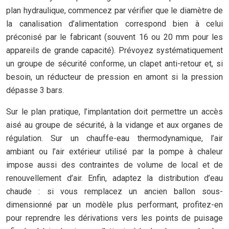
plan hydraulique, commencez par vérifier que le diamètre de
la canalisation d’alimentation correspond bien à celui
préconisé par le fabricant (souvent 16 ou 20 mm pour les
appareils de grande capacité). Prévoyez systématiquement
un groupe de sécurité conforme, un clapet anti-retour et, si
besoin, un réducteur de pression en amont si la pression
dépasse 3 bars.
Sur le plan pratique, l’implantation doit permettre un accès
aisé au groupe de sécurité, à la vidange et aux organes de
régulation. Sur un chauffe-eau thermodynamique, l’air
ambiant ou l’air extérieur utilisé par la pompe à chaleur
impose aussi des contraintes de volume de local et de
renouvellement d’air. Enfin, adaptez la distribution d’eau
chaude : si vous remplacez un ancien ballon sous-
dimensionné par un modèle plus performant, profitez-en
pour reprendre les dérivations vers les points de puisage