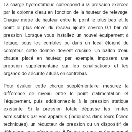
La charge hydrostatique correspond à la pression exercée
par la colonne d’eau en fonction de la hauteur de relevage.
Chaque mètre de hauteur entre le point le plus bas et le
point le plus élevé du réseau ajoute environ 0,1 bar de
pression. Lorsque vous installez un nouvel équipement à
l’étage, sous les combles ou dans un local éloigné du
compteur, cette donnée devient cruciale. Un ballon d’eau
chaude placé en hauteur, par exemple, imposera une
pression supplémentaire sur les canalisations et les
organes de sécurité situés en contrebas.
Pour évaluer cette charge supplémentaire, mesurez la
différence de niveau entre le point d’alimentation et
l’équipement, puis additionnez-la à la pression statique
existante. Si la pression totale dépasse les limites
admissibles par vos appareils (indiquées dans leurs fiches
techniques), un réducteur de pression ou un dispositif de
délestage sera nécessaire. À l’inverse, pour un équipement