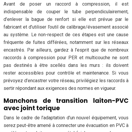
Avant de poser un raccord à compression, il est
indispensable de couper le tube perpendiculairement,
d’enlever la bague de renfort si elle est prévue par le
fabricant et d’utiliser l’outil de calibrage/évasement associé
au système. Le non-respect de ces étapes est une cause
fréquente de fuites différées, notamment sur les réseaux
encastrés. Par ailleurs, gardez à l’esprit que de nombreux
raccords à compression pour PER et multicouche ne sont
pas destinés à être scellés dans les murs : ils doivent
rester accessibles pour contrôle et maintenance. Si vous
prévoyez d’encastrer votre réseau, privilégiez les raccords à
sertir répondant aux exigences des normes en vigueur.
Manchons de transition laiton-PVC
avec joint torique
Dans le cadre de l’adaptation d’un nouvel équipement, vous
serez peut-être amené à connecter une évacuation en PVC à