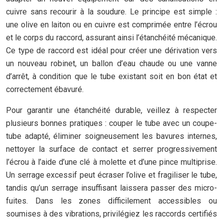
cuivre sans recourir à la soudure. Le principe est simple :
une olive en laiton ou en cuivre est comprimée entre l’écrou
et le corps du raccord, assurant ainsi l’étanchéité mécanique.
Ce type de raccord est idéal pour créer une dérivation vers
un nouveau robinet, un ballon d’eau chaude ou une vanne
d’arrêt, à condition que le tube existant soit en bon état et
correctement ébavuré.
Pour garantir une étanchéité durable, veillez à respecter
plusieurs bonnes pratiques : couper le tube avec un coupe-
tube adapté, éliminer soigneusement les bavures internes,
nettoyer la surface de contact et serrer progressivement
l’écrou à l’aide d’une clé à molette et d’une pince multiprise.
Un serrage excessif peut écraser l’olive et fragiliser le tube,
tandis qu’un serrage insuffisant laissera passer des micro-
fuites. Dans les zones difficilement accessibles ou
soumises à des vibrations, privilégiez les raccords certifiés