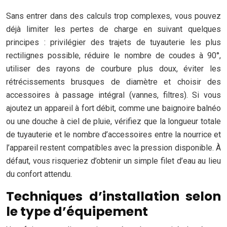
Sans entrer dans des calculs trop complexes, vous pouvez
déjà limiter les pertes de charge en suivant quelques
principes : privilégier des trajets de tuyauterie les plus
rectilignes possible, réduire le nombre de coudes à 90°,
utiliser des rayons de courbure plus doux, éviter les
rétrécissements brusques de diamètre et choisir des
accessoires à passage intégral (vannes, filtres). Si vous
ajoutez un appareil à fort débit, comme une baignoire balnéo
ou une douche à ciel de pluie, vérifiez que la longueur totale
de tuyauterie et le nombre d’accessoires entre la nourrice et
l’appareil restent compatibles avec la pression disponible. À
défaut, vous risqueriez d’obtenir un simple filet d’eau au lieu
du confort attendu.
Techniques d’installation selon
le type d’équipement