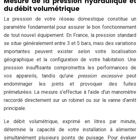
Mesure de la pression hydraulique et
du débit volumétrique
La pression de votre réseau domestique constitue un
paramètre fondamental pour assurer le bon fonctionnement
de tout nouvel équipement. En France, la pression standard
se situe généralement entre 3 et 5 bars, mais des variations
importantes peuvent exister selon votre localisation
géographique et la configuration de votre habitation. Une
pression insuffisante compromettra les performances de
vos appareils, tandis qu’une
pression excessive
peut
endommager les joints et provoquer des fuites
prématurées. La mesure s’effectue à l’aide d’un manomètre
raccordé directement sur un robinet ou sur la vanne d’arrêt
principale.
Le débit volumétrique, exprimé en litres par minute,
détermine la capacité de votre installation à alimenter
simultanément plusieurs points de puisage. Pour évaluer