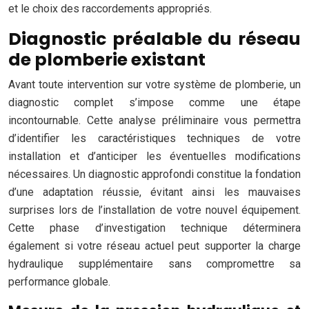
et le choix des raccordements appropriés.
Diagnostic préalable du réseau
de plomberie existant
Avant toute intervention sur votre système de plomberie, un
diagnostic complet s’impose comme une étape
incontournable. Cette analyse préliminaire vous permettra
d’identifier les caractéristiques techniques de votre
installation et d’anticiper les éventuelles modifications
nécessaires. Un diagnostic approfondi constitue la fondation
d’une adaptation réussie, évitant ainsi les mauvaises
surprises lors de l’installation de votre nouvel équipement.
Cette phase d’investigation technique déterminera
également si votre réseau actuel peut supporter la charge
hydraulique supplémentaire sans compromettre sa
performance globale.