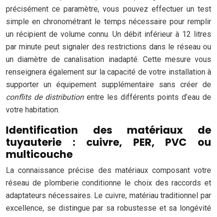
précisément ce paramètre, vous pouvez effectuer un test
simple en chronométrant le temps nécessaire pour remplir
un récipient de volume connu. Un débit inférieur à 12 litres
par minute peut signaler des restrictions dans le réseau ou
un diamètre de canalisation inadapté. Cette mesure vous
renseignera également sur la capacité de votre installation à
supporter un équipement supplémentaire sans créer de
conflits de distribution
entre les différents points d’eau de
votre habitation.
Identification des matériaux de
tuyauterie : cuivre, PER, PVC ou
multicouche
La connaissance précise des matériaux composant votre
réseau de plomberie conditionne le choix des raccords et
adaptateurs nécessaires. Le cuivre, matériau traditionnel par
excellence, se distingue par sa robustesse et sa longévité