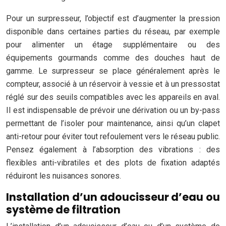
Pour un surpresseur, l’objectif est d’augmenter la pression
disponible dans certaines parties du réseau, par exemple
pour alimenter un étage supplémentaire ou des
équipements gourmands comme des douches haut de
gamme. Le surpresseur se place généralement après le
compteur, associé à un réservoir à vessie et à un pressostat
réglé sur des seuils compatibles avec les appareils en aval.
Il est indispensable de prévoir une dérivation ou un by-pass
permettant de l’isoler pour maintenance, ainsi qu’un clapet
anti-retour pour éviter tout refoulement vers le réseau public.
Pensez également à l’absorption des vibrations : des
flexibles anti-vibratiles et des plots de fixation adaptés
réduiront les nuisances sonores.
Installation d’un adoucisseur d’eau ou
système de filtration