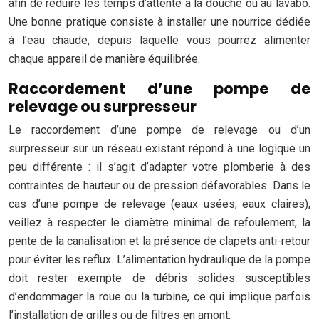
afin de réduire les temps d’attente à la douche ou au lavabo.
Une bonne pratique consiste à installer une nourrice dédiée
à l’eau chaude, depuis laquelle vous pourrez alimenter
chaque appareil de manière équilibrée.
Raccordement d’une pompe de
relevage ou surpresseur
Le raccordement d’une pompe de relevage ou d’un
surpresseur sur un réseau existant répond à une logique un
peu différente : il s’agit d’adapter votre plomberie à des
contraintes de hauteur ou de pression défavorables. Dans le
cas d’une pompe de relevage (eaux usées, eaux claires),
veillez à respecter le diamètre minimal de refoulement, la
pente de la canalisation et la présence de clapets anti-retour
pour éviter les reflux. L’alimentation hydraulique de la pompe
doit rester exempte de débris solides susceptibles
d’endommager la roue ou la turbine, ce qui implique parfois
l’installation de grilles ou de filtres en amont.