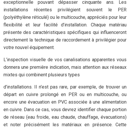
exceptionnelle pouvant dépasser cinquante ans. Les
installations récentes privilégient souvent le PER
(polyéthylène réticulé) ou le multicouche, appréciés pour leur
flexibilité et leur facilité d’installation. Chaque matériau
présente des caractéristiques spécifiques qui influenceront
directement la technique de raccordement à privilégier pour
votre nouvel équipement.
L’inspection visuelle de vos canalisations apparentes vous
donnera une première indication, mais attention aux réseaux
mixtes qui combinent plusieurs types
d’installations. Il n’est pas rare, par exemple, de trouver un
départ en cuivre prolongé en PER ou en multicouche, ou
encore une évacuation en PVC associée à une alimentation
en cuivre. Dans ce cas, vous devrez identifier chaque portion
de réseau (eau froide, eau chaude, chauffage, évacuations)
et noter précisément les matériaux en présence. Cette