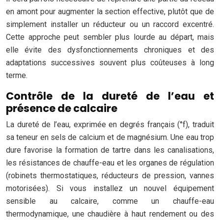
en amont pour augmenter la section effective, plutôt que de
simplement installer un réducteur ou un raccord excentré.
Cette approche peut sembler plus lourde au départ, mais
elle évite des dysfonctionnements chroniques et des
adaptations successives souvent plus coûteuses à long
terme.
Contrôle de la dureté de l’eau et
présence de calcaire
La dureté de l’eau, exprimée en degrés français (°f), traduit
sa teneur en sels de calcium et de magnésium. Une eau trop
dure favorise la formation de tartre dans les canalisations,
les résistances de chauffe-eau et les organes de régulation
(robinets thermostatiques, réducteurs de pression, vannes
motorisées). Si vous installez un nouvel équipement
sensible au calcaire, comme un chauffe-eau
thermodynamique, une chaudière à haut rendement ou des