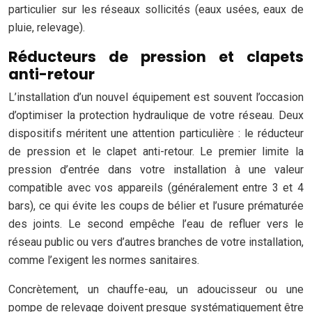
particulier sur les réseaux sollicités (eaux usées, eaux de
pluie, relevage).
Réducteurs de pression et clapets
anti-retour
L’installation d’un nouvel équipement est souvent l’occasion
d’optimiser la protection hydraulique de votre réseau. Deux
dispositifs méritent une attention particulière : le réducteur
de pression et le clapet anti-retour. Le premier limite la
pression d’entrée dans votre installation à une valeur
compatible avec vos appareils (généralement entre 3 et 4
bars), ce qui évite les coups de bélier et l’usure prématurée
des joints. Le second empêche l’eau de refluer vers le
réseau public ou vers d’autres branches de votre installation,
comme l’exigent les normes sanitaires.
Concrètement, un chauffe-eau, un adoucisseur ou une
pompe de relevage doivent presque systématiquement être