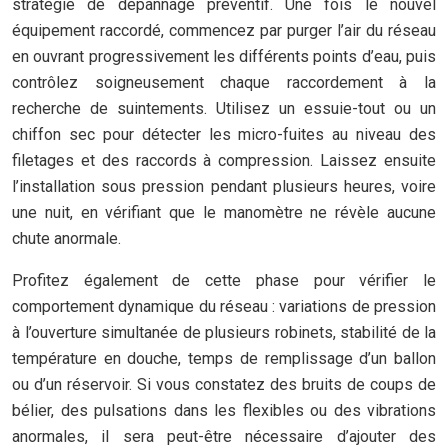
stratégie de dépannage préventif. Une fois le nouvel
équipement raccordé, commencez par purger l’air du réseau
en ouvrant progressivement les différents points d’eau, puis
contrôlez soigneusement chaque raccordement à la
recherche de suintements. Utilisez un essuie-tout ou un
chiffon sec pour détecter les micro-fuites au niveau des
filetages et des raccords à compression. Laissez ensuite
l’installation sous pression pendant plusieurs heures, voire
une nuit, en vérifiant que le manomètre ne révèle aucune
chute anormale.
Profitez également de cette phase pour vérifier le
comportement dynamique du réseau : variations de pression
à l’ouverture simultanée de plusieurs robinets, stabilité de la
température en douche, temps de remplissage d’un ballon
ou d’un réservoir. Si vous constatez des bruits de coups de
bélier, des pulsations dans les flexibles ou des vibrations
anormales, il sera peut-être nécessaire d’ajouter des