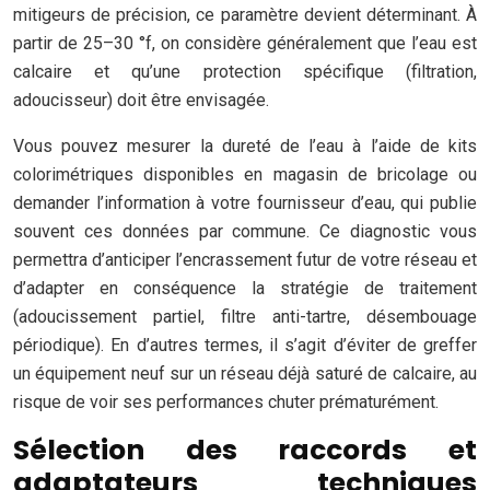
mitigeurs de précision, ce paramètre devient déterminant. À
partir de 25–30 °f, on considère généralement que l’eau est
calcaire et qu’une protection spécifique (filtration,
adoucisseur) doit être envisagée.
Vous pouvez mesurer la dureté de l’eau à l’aide de kits
colorimétriques disponibles en magasin de bricolage ou
demander l’information à votre fournisseur d’eau, qui publie
souvent ces données par commune. Ce diagnostic vous
permettra d’anticiper l’encrassement futur de votre réseau et
d’adapter en conséquence la stratégie de traitement
(adoucissement partiel, filtre anti-tartre, désembouage
périodique). En d’autres termes, il s’agit d’éviter de greffer
un équipement neuf sur un réseau déjà saturé de calcaire, au
risque de voir ses performances chuter prématurément.
Sélection des raccords et
adaptateurs techniques