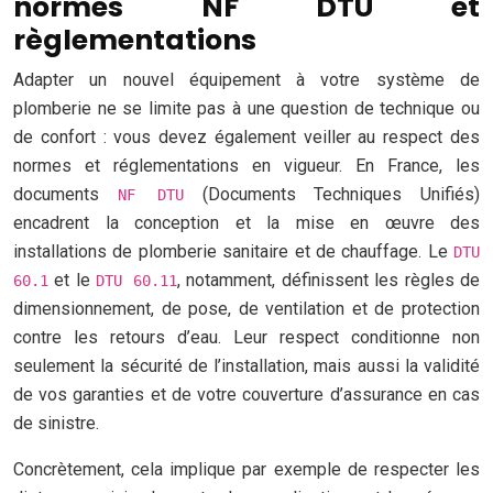
normes NF DTU et
règlementations
Adapter un nouvel équipement à votre système de
plomberie ne se limite pas à une question de technique ou
de confort : vous devez également veiller au respect des
normes et réglementations en vigueur. En France, les
documents
(Documents Techniques Unifiés)
NF DTU
encadrent la conception et la mise en œuvre des
installations de plomberie sanitaire et de chauffage. Le
DTU
et le
, notamment, définissent les règles de
60.1
DTU 60.11
dimensionnement, de pose, de ventilation et de protection
contre les retours d’eau. Leur respect conditionne non
seulement la sécurité de l’installation, mais aussi la validité
de vos garanties et de votre couverture d’assurance en cas
de sinistre.
Concrètement, cela implique par exemple de respecter les