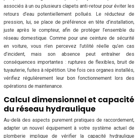
associés à un ou plusieurs clapets anti-retour pour éviter les
retours d’eau potentiellement pollués. Le réducteur de
pression, lui, se place de préférence en tête d’installation,
juste après le compteur, afin de protéger l’ensemble du
réseau domestique. Comme pour une ceinture de sécurité
en voiture, vous n’en percevez l’utilité réelle qu’en cas
d’incident, mais son absence peut entraîner des
conséquences importantes : ruptures de flexibles, bruit de
tuyauterie, fuites à répétition. Une fois ces organes installés,
vérifiez régulièrement leur bon fonctionnement lors des
opérations de maintenance.
Calcul dimensionnel et capacité
du réseau hydraulique
Au-delà des aspects purement pratiques de raccordement,
adapter un nouvel équipement à votre système actuel de
plomberie implique de vérifier la capacité hydraulique