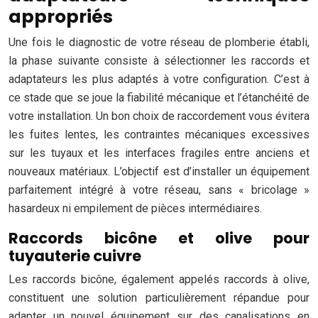
appropriés
Une fois le diagnostic de votre réseau de plomberie établi,
la phase suivante consiste à sélectionner les raccords et
adaptateurs les plus adaptés à votre configuration. C’est à
ce stade que se joue la fiabilité mécanique et l’étanchéité de
votre installation. Un bon choix de raccordement vous évitera
les fuites lentes, les contraintes mécaniques excessives
sur les tuyaux et les interfaces fragiles entre anciens et
nouveaux matériaux. L’objectif est d’installer un équipement
parfaitement intégré à votre réseau, sans « bricolage »
hasardeux ni empilement de pièces intermédiaires.
Raccords bicône et olive pour
tuyauterie cuivre
Les raccords bicône, également appelés raccords à olive,
constituent une solution particulièrement répandue pour
adapter un nouvel équipement sur des canalisations en