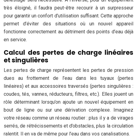
très éloigné, il faudra peut-être recourir à un surpresseur
pour garantir un confort d’utilisation suffisant. Cette approche
permet d’éviter des situations où un nouvel appareil
fonctionne correctement au détriment des points d’eau déjà
en service.
Calcul des pertes de charge linéaires
et singulières
Les pertes de charge représentent les pertes de pression
dues au frottement de l’eau dans les tuyaux (pertes
linéaires) et aux accessoires traversés (pertes singulières :
coudes, tés, vannes, réducteurs, filtres, etc.). Elles jouent un
rôle déterminant lorsqu’on ajoute un nouvel équipement en
bout de ligne ou sur une dérivation complexe. Imaginez
votre réseau comme un réseau routier : plus il y a de virages
serrés, de rétrécissements et d’obstacles, plus la circulation
ralentit. Il en va de même pour l’eau dans vos canalisations.