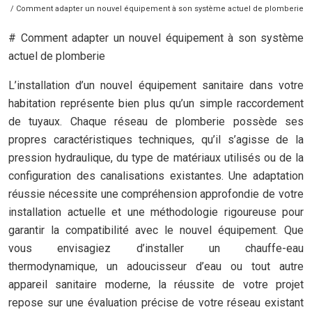
/ Comment adapter un nouvel équipement à son système actuel de plomberie
# Comment adapter un nouvel équipement à son système
actuel de plomberie
L’installation d’un nouvel équipement sanitaire dans votre
habitation représente bien plus qu’un simple raccordement
de tuyaux. Chaque réseau de plomberie possède ses
propres caractéristiques techniques, qu’il s’agisse de la
pression hydraulique, du type de matériaux utilisés ou de la
configuration des canalisations existantes. Une adaptation
réussie nécessite une compréhension approfondie de votre
installation actuelle et une méthodologie rigoureuse pour
garantir la compatibilité avec le nouvel équipement. Que
vous envisagiez d’installer un chauffe-eau
thermodynamique, un adoucisseur d’eau ou tout autre
appareil sanitaire moderne, la réussite de votre projet
repose sur une évaluation précise de votre réseau existant