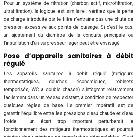
Pour un système de filtration (charbon actif, microfiltration,
ultrafiltration), la logique est similaire : vérifiez que la perte
de charge introduite par le filtre n’entraîne pas une chute de
pression excessive aux points de puisage. Si c’est le cas,
un ajustement du diamètre de la conduite principale ou
l’installation d’un surpresseur léger peut être envisagé.
Pose d’appareils sanitaires à débit
régulé
Les appareils sanitaires à débit régulé (mitigeurs
thermostatiques, douches économiques, robinets
temporisés, WC à double chasse) s’intègrent relativement
facilement dans un réseau existant, à condition de respecter
quelques règles de base. Le premier impératif est de
garantir l’équilibre entre les pressions d’eau chaude et d’eau
froide : un écart trop important perturberait le
fonctionnement des mitigeurs thermostatiques et pourrait