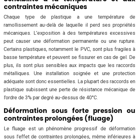
contraintes mécaniques
Chaque type de plastique a une température de
ramollissement au-delà de laquelle il perd ses propriétés
mécaniques. L’exposition à des températures excessives
peut causer une déformation permanente ou une rupture.
Certains plastiques, notamment le PVC, sont plus fragiles à
basse température et peuvent se fissurer en cas de gel. De
plus, ils sont plus sensibles aux impacts que les raccords
métalliques. Une installation soignée et une protection
adéquate sont donc essentielles. La plupart des raccords en
plastique subissent une perte de résistance mécanique de
l’ordre de 3% par degré au-dessus de 40°C.
Déformation sous forte pression ou
contraintes prolongées (fluage)
Le fluage est un phénomène progressif de déformation
sous l’effet de contraintes prolongées, même inférieures à