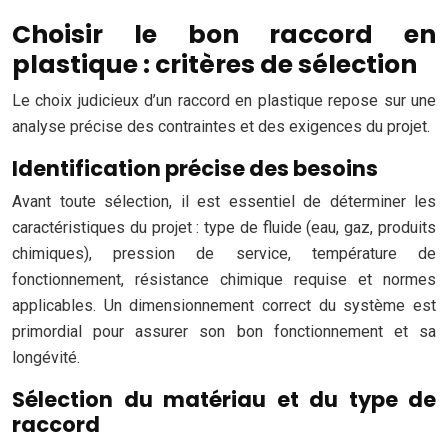
Choisir le bon raccord en
plastique : critères de sélection
Le choix judicieux d’un raccord en plastique repose sur une
analyse précise des contraintes et des exigences du projet.
Identification précise des besoins
Avant toute sélection, il est essentiel de déterminer les
caractéristiques du projet : type de fluide (eau, gaz, produits
chimiques), pression de service, température de
fonctionnement, résistance chimique requise et normes
applicables. Un dimensionnement correct du système est
primordial pour assurer son bon fonctionnement et sa
longévité.
Sélection du matériau et du type de
raccord