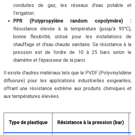
conduites de gaz, les réseaux d’eau potable et
l’irrigation.
PPR (Polypropylène random copolymère) :
Résistance élevée à la température (jusqu’à 95°C),
bonne flexibilité, utilisé pour les installations de
chauffage et d’eau chaude sanitaire. Sa résistance à la
pression est de l’ordre de 10 à 25 bars selon le
diamètre et l’épaisseur de la paroi.
Il existe d’autres matériaux tels que le PVDF (Polyvinylidène
difluorure) pour les applications industrielles exigeantes,
offrant une résistance extrême aux produits chimiques et
aux températures élevées.
Type de plastique
Résistance à la pression (bar)