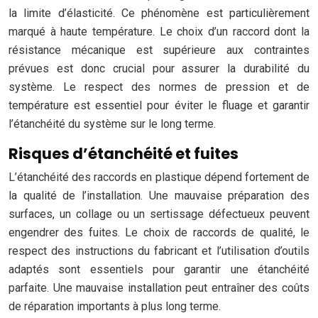
la limite d’élasticité. Ce phénomène est particulièrement
marqué à haute température. Le choix d’un raccord dont la
résistance mécanique est supérieure aux contraintes
prévues est donc crucial pour assurer la durabilité du
système. Le respect des normes de pression et de
température est essentiel pour éviter le fluage et garantir
l’étanchéité du système sur le long terme.
Risques d’étanchéité et fuites
L’étanchéité des raccords en plastique dépend fortement de
la qualité de l’installation. Une mauvaise préparation des
surfaces, un collage ou un sertissage défectueux peuvent
engendrer des fuites. Le choix de raccords de qualité, le
respect des instructions du fabricant et l’utilisation d’outils
adaptés sont essentiels pour garantir une étanchéité
parfaite. Une mauvaise installation peut entraîner des coûts
de réparation importants à plus long terme.