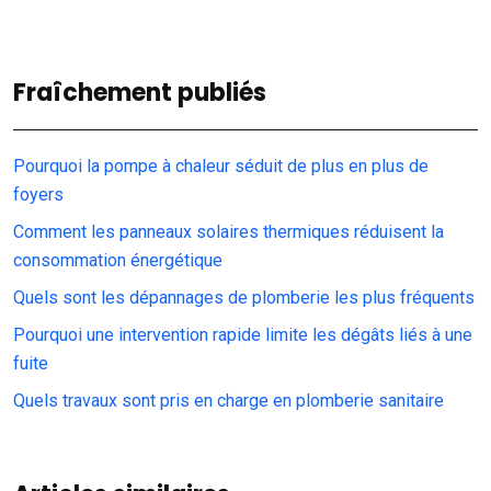
Fraîchement publiés
Pourquoi la pompe à chaleur séduit de plus en plus de
foyers
Comment les panneaux solaires thermiques réduisent la
consommation énergétique
Quels sont les dépannages de plomberie les plus fréquents
Pourquoi une intervention rapide limite les dégâts liés à une
fuite
Quels travaux sont pris en charge en plomberie sanitaire