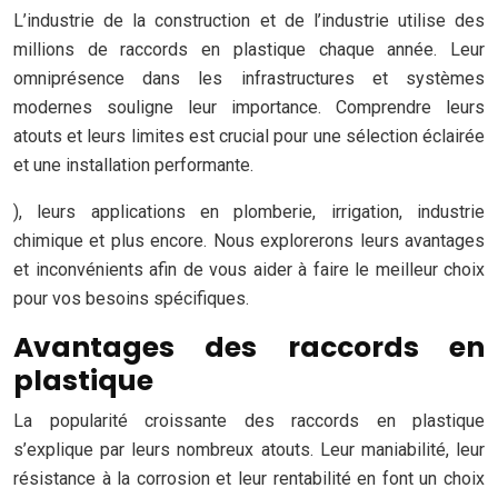
L’industrie de la construction et de l’industrie utilise des
millions de raccords en plastique chaque année. Leur
omniprésence dans les infrastructures et systèmes
modernes souligne leur importance. Comprendre leurs
atouts et leurs limites est crucial pour une sélection éclairée
et une installation performante.
), leurs applications en plomberie, irrigation, industrie
chimique et plus encore. Nous explorerons leurs avantages
et inconvénients afin de vous aider à faire le meilleur choix
pour vos besoins spécifiques.
Avantages des raccords en
plastique
La popularité croissante des raccords en plastique
s’explique par leurs nombreux atouts. Leur maniabilité, leur
résistance à la corrosion et leur rentabilité en font un choix