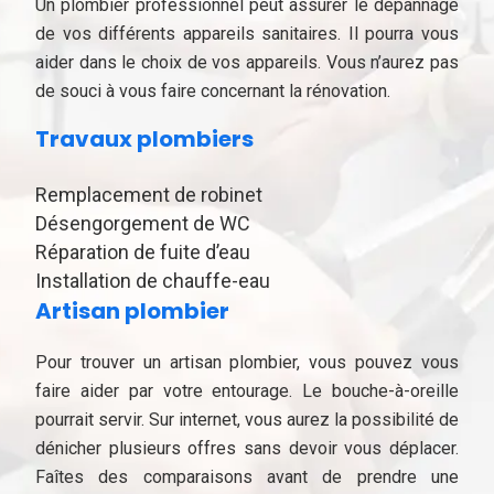
Un plombier professionnel peut assurer le dépannage
de vos différents appareils sanitaires. Il pourra vous
aider dans le choix de vos appareils. Vous n’aurez pas
de souci à vous faire concernant la rénovation.
Travaux plombiers
Remplacement de robinet
Désengorgement de WC
Réparation de fuite d’eau
Installation de chauffe-eau
Artisan plombier
Pour trouver un artisan plombier, vous pouvez vous
faire aider par votre entourage. Le bouche-à-oreille
pourrait servir. Sur internet, vous aurez la possibilité de
dénicher plusieurs offres sans devoir vous déplacer.
Faîtes des comparaisons avant de prendre une