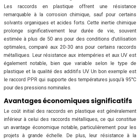
Les raccords en plastique offrent une résistance
remarquable à la corrosion chimique, sauf pour certains
solvants organiques et acides forts. Cette inertie chimique
prolonge significativement leur durée de vie, souvent
estimée à plus de 50 ans pour des conditions d’utilisation
optimales, comparé aux 20-30 ans pour certains raccords
métalliques. Leur résistance aux intempéries et aux UV est
également notable, bien que variable selon le type de
plastique et la qualité des additifs UV. Un bon exemple est
le raccord PPR qui supporte des températures jusqu’à 95°C
pour des pressions nominales.
Avantages économiques significatifs
Le coût initial des raccords en plastique est généralement
inférieur à celui des raccords métalliques, ce qui constitue
un avantage économique notable, particulièrement pour les
projets à grande échelle. De plus, leur résistance à la