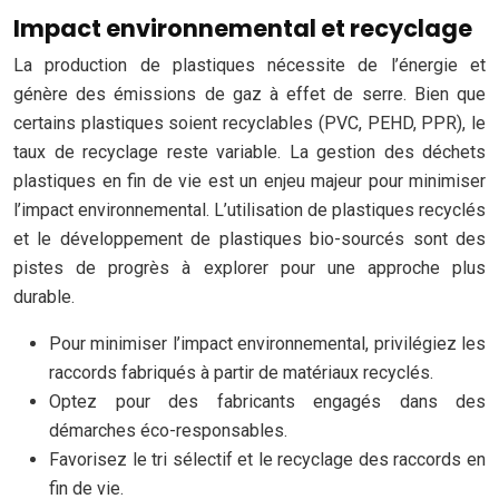
Impact environnemental et recyclage
La production de plastiques nécessite de l’énergie et
génère des émissions de gaz à effet de serre. Bien que
certains plastiques soient recyclables (PVC, PEHD, PPR), le
taux de recyclage reste variable. La gestion des déchets
plastiques en fin de vie est un enjeu majeur pour minimiser
l’impact environnemental. L’utilisation de plastiques recyclés
et le développement de plastiques bio-sourcés sont des
pistes de progrès à explorer pour une approche plus
durable.
Pour minimiser l’impact environnemental, privilégiez les
raccords fabriqués à partir de matériaux recyclés.
Optez pour des fabricants engagés dans des
démarches éco-responsables.
Favorisez le tri sélectif et le recyclage des raccords en
fin de vie.