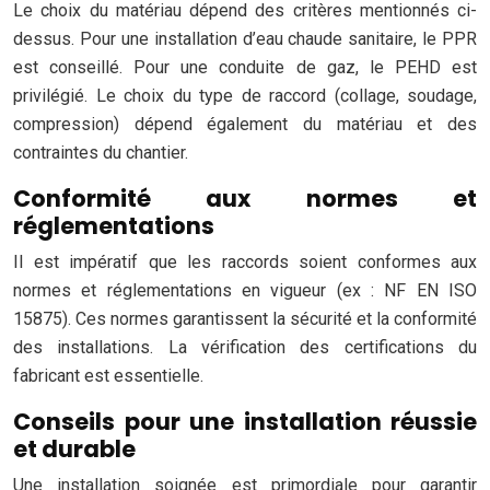
Le choix du matériau dépend des critères mentionnés ci-
dessus. Pour une installation d’eau chaude sanitaire, le PPR
est conseillé. Pour une conduite de gaz, le PEHD est
privilégié. Le choix du type de raccord (collage, soudage,
compression) dépend également du matériau et des
contraintes du chantier.
Conformité aux normes et
réglementations
Il est impératif que les raccords soient conformes aux
normes et réglementations en vigueur (ex : NF EN ISO
15875). Ces normes garantissent la sécurité et la conformité
des installations. La vérification des certifications du
fabricant est essentielle.
Conseils pour une installation réussie
et durable
Une installation soignée est primordiale pour garantir