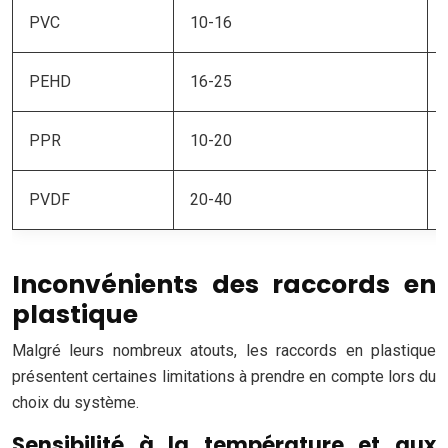
PVC
10-16
PEHD
16-25
PPR
10-20
PVDF
20-40
Inconvénients des raccords en
plastique
Malgré leurs nombreux atouts, les raccords en plastique
présentent certaines limitations à prendre en compte lors du
choix du système.
Sensibilité à la température et aux