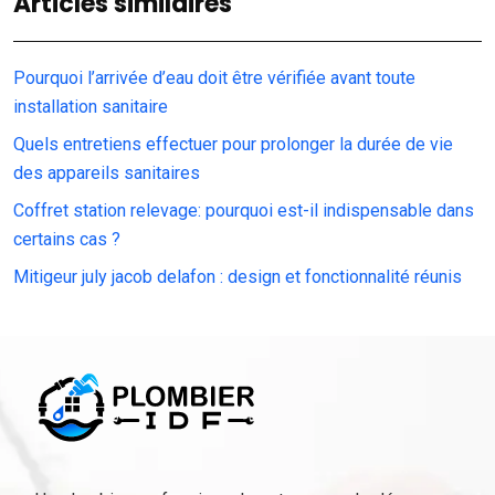
Articles similaires
Pourquoi l’arrivée d’eau doit être vérifiée avant toute
installation sanitaire
Quels entretiens effectuer pour prolonger la durée de vie
des appareils sanitaires
Coffret station relevage: pourquoi est-il indispensable dans
certains cas ?
Mitigeur july jacob delafon : design et fonctionnalité réunis