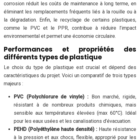
corrosion réduit les coûts de maintenance à long terme, en
éliminant les remplacements fréquents liés à la rouille ou à
la dégradation. Enfin, le recyclage de certains plastiques,
comme le PVC et le PPR, contribue à réduire l’impact
environnemental et permet une économie circulaire.
Performances et propriétés des
différents types de plastique
Le choix du type de plastique est crucial et dépend des
caractéristiques du projet. Voici un comparatif de trois types
majeurs :
PVC (Polychlorure de vinyle) :
Bon marché, rigide,
résistant à de nombreux produits chimiques, mais
sensible aux températures élevées (max 60°C). Idéal
pour les eaux usées et les canalisations d’évacuation.
PEHD (Polyéthylène haute densité) :
Haute résistance
à la pression et aux chocs, flexible, approprié pour les