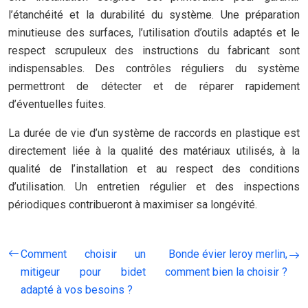
l’étanchéité et la durabilité du système. Une préparation
minutieuse des surfaces, l’utilisation d’outils adaptés et le
respect scrupuleux des instructions du fabricant sont
indispensables. Des contrôles réguliers du système
permettront de détecter et de réparer rapidement
d’éventuelles fuites.
La durée de vie d’un système de raccords en plastique est
directement liée à la qualité des matériaux utilisés, à la
qualité de l’installation et au respect des conditions
d’utilisation. Un entretien régulier et des inspections
périodiques contribueront à maximiser sa longévité.
Comment choisir un
Bonde évier leroy merlin,
mitigeur pour bidet
comment bien la choisir ?
adapté à vos besoins ?