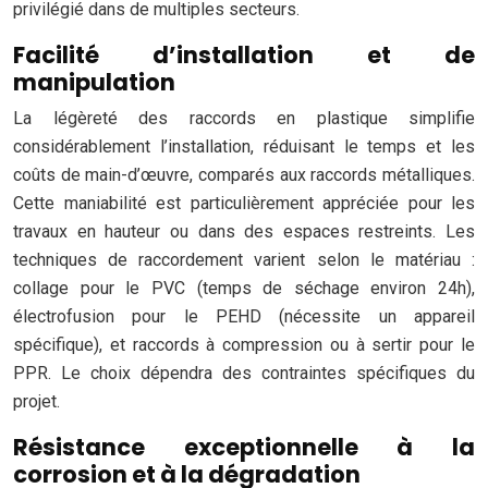
privilégié dans de multiples secteurs.
Facilité d’installation et de
manipulation
La légèreté des raccords en plastique simplifie
considérablement l’installation, réduisant le temps et les
coûts de main-d’œuvre, comparés aux raccords métalliques.
Cette maniabilité est particulièrement appréciée pour les
travaux en hauteur ou dans des espaces restreints. Les
techniques de raccordement varient selon le matériau :
collage pour le PVC (temps de séchage environ 24h),
électrofusion pour le PEHD (nécessite un appareil
spécifique), et raccords à compression ou à sertir pour le
PPR. Le choix dépendra des contraintes spécifiques du
projet.
Résistance exceptionnelle à la
corrosion et à la dégradation