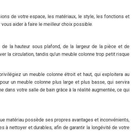
ions de votre espace, les matériaux, le style, les fonctions et
vous aider à faire le meilleur choix possible.
 de la hauteur sous plafond, de la largeur de la pièce et de
 la circulation, tandis qu’un meuble colonne trop petit risque
rivilégiez un meuble colonne étroit et haut, qui exploitera au
pour un meuble colonne plus large et plus basse, qui servira
 dans votre salle de bain grâce à la réalité augmentée, ce qui
haque matériau possède ses propres avantages et inconvénients,
es à nettoyer et durables, afin de garantir la longévité de votre