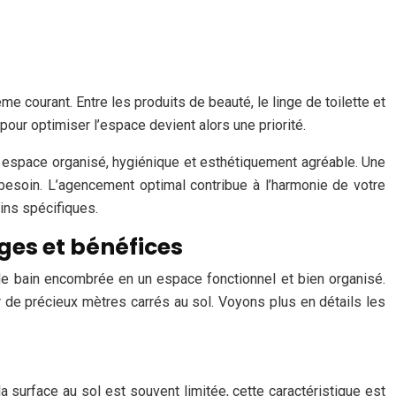
 courant. Entre les produits de beauté, le linge de toilette et
pour optimiser l’espace devient alors une priorité.
un espace organisé, hygiénique et esthétiquement agréable. Une
 besoin. L’agencement optimal contribue à l’harmonie de votre
oins spécifiques.
ges et bénéfices
e bain encombrée en un espace fonctionnel et bien organisé.
r de précieux mètres carrés au sol. Voyons plus en détails les
a surface au sol est souvent limitée, cette caractéristique est