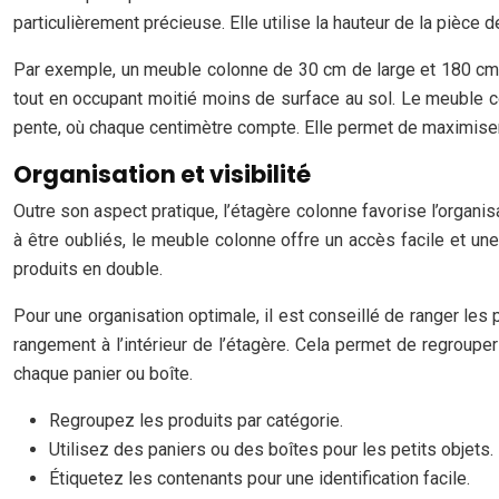
particulièrement précieuse. Elle utilise la hauteur de la pièce
Par exemple, un meuble colonne de 30 cm de large et 180 cm 
tout en occupant moitié moins de surface au sol. Le meuble co
pente, où chaque centimètre compte. Elle permet de maximiser
Organisation et visibilité
Outre son aspect pratique, l’étagère colonne favorise l’organis
à être oubliés, le meuble colonne offre un accès facile et une
produits en double.
Pour une organisation optimale, il est conseillé de ranger les 
rangement à l’intérieur de l’étagère. Cela permet de regrouper
chaque panier ou boîte.
Regroupez les produits par catégorie.
Utilisez des paniers ou des boîtes pour les petits objets.
Étiquetez les contenants pour une identification facile.