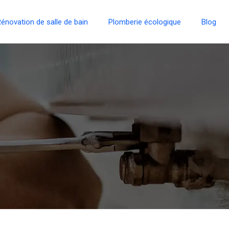
énovation de salle de bain
Plomberie écologique
Blog