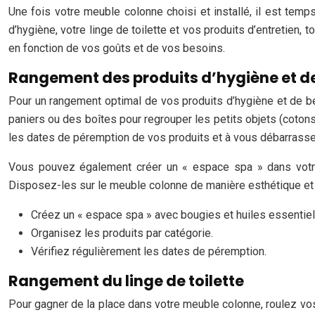
Une fois votre meuble colonne choisi et installé, il est tem
d’hygiène, votre linge de toilette et vos produits d’entretien,
en fonction de vos goûts et de vos besoins.
Rangement des produits d’hygiène et d
Pour un rangement optimal de vos produits d’hygiène et de bea
paniers ou des boîtes pour regrouper les petits objets (cotons
les dates de péremption de vos produits et à vous débarrasse
Vous pouvez également créer un « espace spa » dans votre 
Disposez-les sur le meuble colonne de manière esthétique et 
Créez un « espace spa » avec bougies et huiles essentiel
Organisez les produits par catégorie.
Vérifiez régulièrement les dates de péremption.
Rangement du linge de toilette
Pour gagner de la place dans votre meuble colonne, roulez vos 