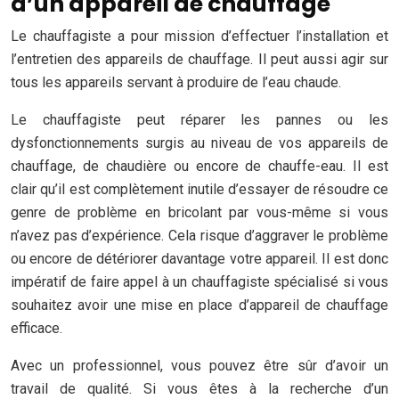
d’un appareil de chauffage
Le chauffagiste a pour mission d’effectuer l’installation et
l’entretien des appareils de chauffage. Il peut aussi agir sur
tous les appareils servant à produire de l’eau chaude.
Le chauffagiste peut réparer les pannes ou les
dysfonctionnements surgis au niveau de vos appareils de
chauffage, de chaudière ou encore de chauffe-eau. Il est
clair qu’il est complètement inutile d’essayer de résoudre ce
genre de problème en bricolant par vous-même si vous
n’avez pas d’expérience. Cela risque d’aggraver le problème
ou encore de détériorer davantage votre appareil. Il est donc
impératif de faire appel à un chauffagiste spécialisé si vous
souhaitez avoir une mise en place d’appareil de chauffage
efficace.
Avec un professionnel, vous pouvez être sûr d’avoir un
travail de qualité. Si vous êtes à la recherche d’un