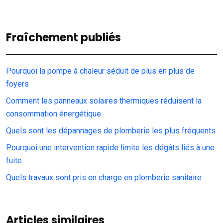
Fraîchement publiés
Pourquoi la pompe à chaleur séduit de plus en plus de
foyers
Comment les panneaux solaires thermiques réduisent la
consommation énergétique
Quels sont les dépannages de plomberie les plus fréquents
Pourquoi une intervention rapide limite les dégâts liés à une
fuite
Quels travaux sont pris en charge en plomberie sanitaire
Articles similaires