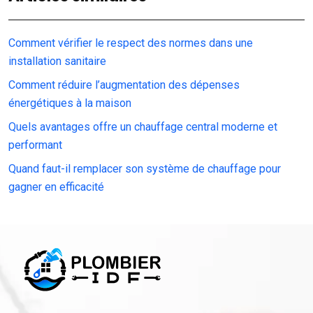
Comment vérifier le respect des normes dans une
installation sanitaire
Comment réduire l’augmentation des dépenses
énergétiques à la maison
Quels avantages offre un chauffage central moderne et
performant
Quand faut-il remplacer son système de chauffage pour
gagner en efficacité