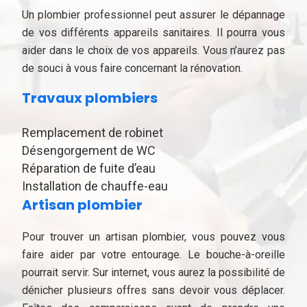
Un plombier professionnel peut assurer le dépannage
de vos différents appareils sanitaires. Il pourra vous
aider dans le choix de vos appareils. Vous n’aurez pas
de souci à vous faire concernant la rénovation.
Travaux plombiers
Remplacement de robinet
Désengorgement de WC
Réparation de fuite d’eau
Installation de chauffe-eau
Artisan plombier
Pour trouver un artisan plombier, vous pouvez vous
faire aider par votre entourage. Le bouche-à-oreille
pourrait servir. Sur internet, vous aurez la possibilité de
dénicher plusieurs offres sans devoir vous déplacer.