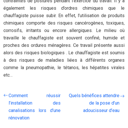
contraintes de postures pendant l’exercice du travail. Il y a
également les risques d’ordres chimiques que le
chauffagiste puisse subir. En effet, l’utilisation de produits
chimiques comporte des risques cancérogènes, toxiques,
corrosifs, irritants ou encore allergiques. Le milieu où
travaille le chauffagiste est souvent confiné, humide et
proches des ordures ménagères. Ce travail présente aussi
alors des risques biologiques . Le chauffagiste est soumis
à des risques de maladies liées à différents organes
comme la pneumopathie, le tétanos, les hépatites virales
etc…
Comment réussir
Quels bénéfices attendre
l’installation des
de la pose d’un
canalisations lors d’une
adoucisseur d’eau
rénovation