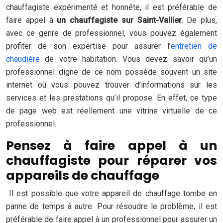
chauffagiste expérimenté et honnête, il est préférable de
faire appel à
un chauffagiste sur Saint-Vallier
. De plus,
avec ce genre de professionnel, vous pouvez également
profiter de son expertise pour assurer l’
entretien de
chaudière
de votre habitation. Vous devez savoir qu’un
professionnel digne de ce nom possède souvent un site
internet où vous pouvez trouver d’informations sur les
services et les prestations qu’il propose. En effet, ce type
de page web est réellement une vitrine virtuelle de ce
professionnel.
Pensez à faire appel à un
chauffagiste pour réparer vos
appareils de chauffage
Il est possible que votre appareil de chauffage tombe en
panne de temps à autre. Pour résoudre le problème, il est
préférable de faire appel à un professionnel pour assurer un