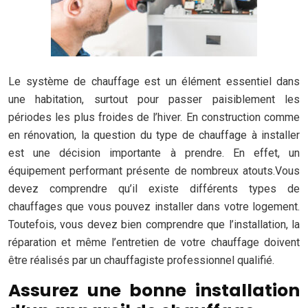
Le système de chauffage est un élément essentiel dans
une habitation, surtout pour passer paisiblement les
périodes les plus froides de l’hiver. En construction comme
en rénovation, la question du type de chauffage à installer
est une décision importante à prendre. En effet, un
équipement performant présente de nombreux atouts.Vous
devez comprendre qu’il existe différents types de
chauffages que vous pouvez installer dans votre logement.
Toutefois, vous devez bien comprendre que l’installation, la
réparation et même l’entretien de votre chauffage doivent
être réalisés par un chauffagiste professionnel qualifié.
Assurez une bonne installation