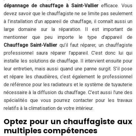
dépannage de chauffage à Saint-Vallier
efficace. Vous
devez savoir que le chauffagiste ne se limite pas seulement
à l’installation d’un appareil de chauffage, il connaît aussi un
large domaine sur la réparation. Il est important de
mentionner que peu importe le type d’appareil de
Chauffage Saint-Vallier
qu’il faut réparer, un chauffagiste
professionnel saura réparer l’appareil. C’est donc lui qui
installe les solutions de chauffage. Il intervient ensuite pour
leur entretien, mais aussi quand une panne surgit. S’il pose
et répare les chaudières, c’est également le professionnel
de référence pour les radiateurs et le système de tuyauterie
nécessaire à la diffusion du chauffage. C’est aussi l’une des
spécialités que vous pourrez contacter pour les travaux
relatifs à la climatisation de votre intérieur.
Optez pour un chauffagiste aux
multiples compétences