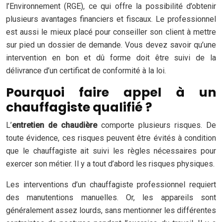
l’Environnement (RGE), ce qui offre la possibilité d’obtenir
plusieurs avantages financiers et fiscaux. Le professionnel
est aussi le mieux placé pour conseiller son client à mettre
sur pied un dossier de demande. Vous devez savoir qu’une
intervention en bon et dû forme doit être suivi de la
délivrance d’un certificat de conformité à la loi.
Pourquoi faire appel à un
chauffagiste qualifié ?
L’
entretien de chaudière
comporte plusieurs risques. De
toute évidence, ces risques peuvent être évités à condition
que le chauffagiste ait suivi les règles nécessaires pour
exercer son métier. Il y a tout d’abord les risques physiques.
Les interventions d’un chauffagiste professionnel requiert
des manutentions manuelles. Or, les appareils sont
généralement assez lourds, sans mentionner les différentes