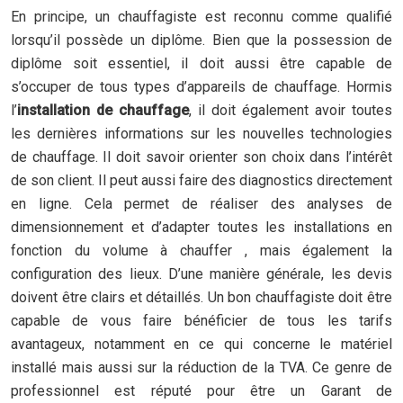
En principe, un chauffagiste est reconnu comme qualifié
lorsqu’il possède un diplôme. Bien que la possession de
diplôme soit essentiel, il doit aussi être capable de
s’occuper de tous types d’appareils de chauffage. Hormis
l’
installation de chauffage
, il doit également avoir toutes
les dernières informations sur les nouvelles technologies
de chauffage. Il doit savoir orienter son choix dans l’intérêt
de son client. Il peut aussi faire des diagnostics directement
en ligne. Cela permet de réaliser des analyses de
dimensionnement et d’adapter toutes les installations en
fonction du volume à chauffer , mais également la
configuration des lieux. D’une manière générale, les devis
doivent être clairs et détaillés. Un bon chauffagiste doit être
capable de vous faire bénéficier de tous les tarifs
avantageux, notamment en ce qui concerne le matériel
installé mais aussi sur la réduction de la TVA. Ce genre de
professionnel est réputé pour être un Garant de