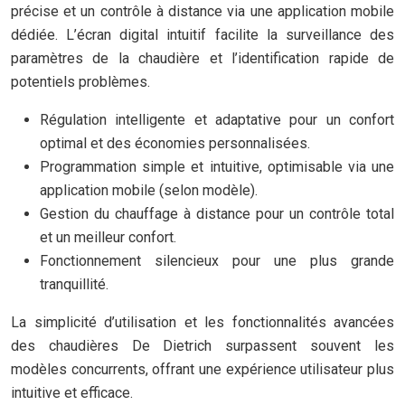
précise et un contrôle à distance via une application mobile
dédiée. L’écran digital intuitif facilite la surveillance des
paramètres de la chaudière et l’identification rapide de
potentiels problèmes.
Régulation intelligente et adaptative pour un confort
optimal et des économies personnalisées.
Programmation simple et intuitive, optimisable via une
application mobile (selon modèle).
Gestion du chauffage à distance pour un contrôle total
et un meilleur confort.
Fonctionnement silencieux pour une plus grande
tranquillité.
La simplicité d’utilisation et les fonctionnalités avancées
des chaudières De Dietrich surpassent souvent les
modèles concurrents, offrant une expérience utilisateur plus
intuitive et efficace.