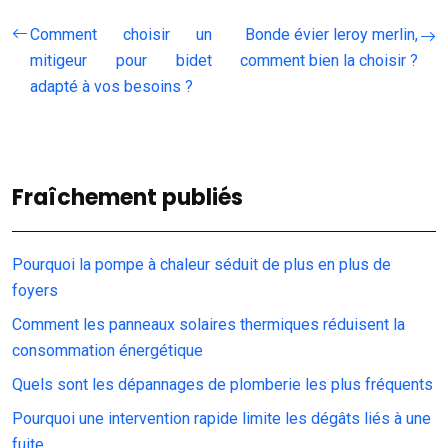
Comment choisir un
Bonde évier leroy merlin,
mitigeur pour bidet
comment bien la choisir ?
adapté à vos besoins ?
Fraîchement publiés
Pourquoi la pompe à chaleur séduit de plus en plus de
foyers
Comment les panneaux solaires thermiques réduisent la
consommation énergétique
Quels sont les dépannages de plomberie les plus fréquents
Pourquoi une intervention rapide limite les dégâts liés à une
fuite