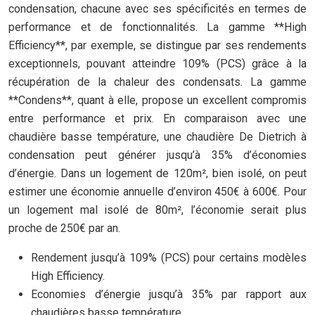
condensation, chacune avec ses spécificités en termes de
performance et de fonctionnalités. La gamme **High
Efficiency**, par exemple, se distingue par ses rendements
exceptionnels, pouvant atteindre 109% (PCS) grâce à la
récupération de la chaleur des condensats. La gamme
**Condens**, quant à elle, propose un excellent compromis
entre performance et prix. En comparaison avec une
chaudière basse température, une chaudière De Dietrich à
condensation peut générer jusqu’à 35% d’économies
d’énergie. Dans un logement de 120m², bien isolé, on peut
estimer une économie annuelle d’environ 450€ à 600€. Pour
un logement mal isolé de 80m², l’économie serait plus
proche de 250€ par an.
Rendement jusqu’à 109% (PCS) pour certains modèles
High Efficiency.
Economies d’énergie jusqu’à 35% par rapport aux
chaudières basse température.