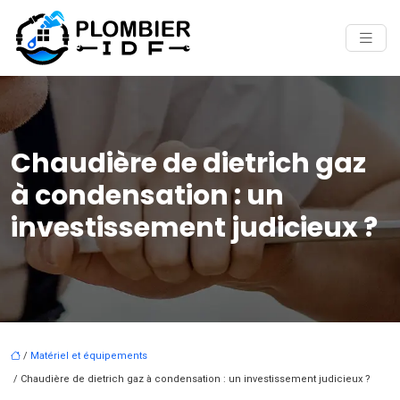
Chaudière de dietrich gaz
à condensation : un
investissement judicieux ?
/
Matériel et équipements
/ Chaudière de dietrich gaz à condensation : un investissement judicieux ?