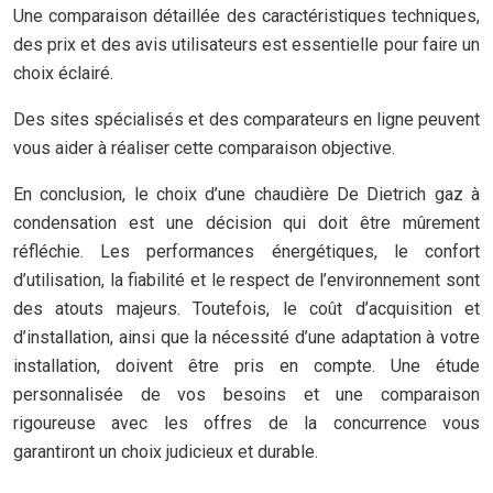
Une comparaison détaillée des caractéristiques techniques,
des prix et des avis utilisateurs est essentielle pour faire un
choix éclairé.
Des sites spécialisés et des comparateurs en ligne peuvent
vous aider à réaliser cette comparaison objective.
En conclusion, le choix d’une chaudière De Dietrich gaz à
condensation est une décision qui doit être mûrement
réfléchie. Les performances énergétiques, le confort
d’utilisation, la fiabilité et le respect de l’environnement sont
des atouts majeurs. Toutefois, le coût d’acquisition et
d’installation, ainsi que la nécessité d’une adaptation à votre
installation, doivent être pris en compte. Une étude
personnalisée de vos besoins et une comparaison
rigoureuse avec les offres de la concurrence vous
garantiront un choix judicieux et durable.