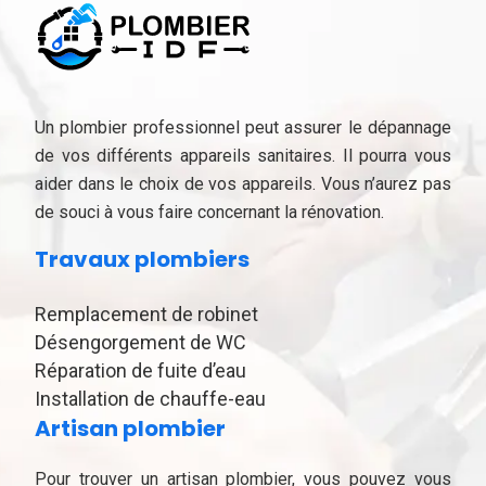
Un plombier professionnel peut assurer le dépannage
de vos différents appareils sanitaires. Il pourra vous
aider dans le choix de vos appareils. Vous n’aurez pas
de souci à vous faire concernant la rénovation.
Travaux plombiers
Remplacement de robinet
Désengorgement de WC
Réparation de fuite d’eau
Installation de chauffe-eau
Artisan plombier
Pour trouver un artisan plombier, vous pouvez vous