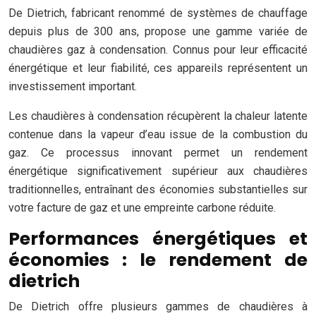
De Dietrich, fabricant renommé de systèmes de chauffage
depuis plus de 300 ans, propose une gamme variée de
chaudières gaz à condensation. Connus pour leur efficacité
énergétique et leur fiabilité, ces appareils représentent un
investissement important.
Les chaudières à condensation récupèrent la chaleur latente
contenue dans la vapeur d’eau issue de la combustion du
gaz. Ce processus innovant permet un rendement
énergétique significativement supérieur aux chaudières
traditionnelles, entraînant des économies substantielles sur
votre facture de gaz et une empreinte carbone réduite.
Performances énergétiques et
économies : le rendement de
dietrich
De Dietrich offre plusieurs gammes de chaudières à