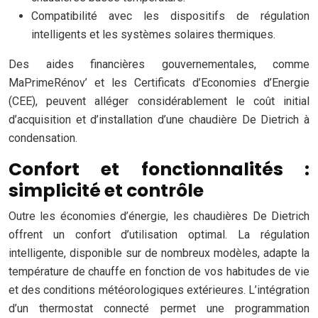
Compatibilité avec les dispositifs de régulation
intelligents et les systèmes solaires thermiques.
Des aides financières gouvernementales, comme
MaPrimeRénov’ et les Certificats d’Economies d’Energie
(CEE), peuvent alléger considérablement le coût initial
d’acquisition et d’installation d’une chaudière De Dietrich à
condensation.
Confort et fonctionnalités :
simplicité et contrôle
Outre les économies d’énergie, les chaudières De Dietrich
offrent un confort d’utilisation optimal. La régulation
intelligente, disponible sur de nombreux modèles, adapte la
température de chauffe en fonction de vos habitudes de vie
et des conditions météorologiques extérieures. L’intégration
d’un thermostat connecté permet une programmation