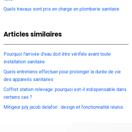
Quels travaux sont pris en charge en plomberie sanitaire
Articles similaires
Pourquoi l’arrivée d’eau doit être vérifiée avant toute
installation sanitaire
Quels entretiens effectuer pour prolonger la durée de vie
des appareils sanitaires
Coffret station relevage: pourquoi est-il indispensable dans
certains cas ?
Mitigeur july jacob delafon : design et fonctionnalité réunis