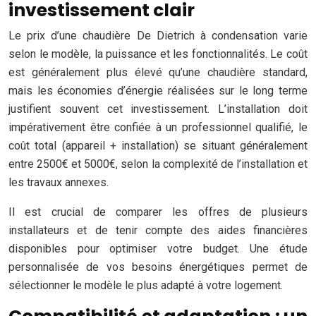
investissement clair
Le prix d’une chaudière De Dietrich à condensation varie
selon le modèle, la puissance et les fonctionnalités. Le coût
est généralement plus élevé qu’une chaudière standard,
mais les économies d’énergie réalisées sur le long terme
justifient souvent cet investissement. L’installation doit
impérativement être confiée à un professionnel qualifié, le
coût total (appareil + installation) se situant généralement
entre 2500€ et 5000€, selon la complexité de l’installation et
les travaux annexes.
Il est crucial de comparer les offres de plusieurs
installateurs et de tenir compte des aides financières
disponibles pour optimiser votre budget. Une étude
personnalisée de vos besoins énergétiques permet de
sélectionner le modèle le plus adapté à votre logement.