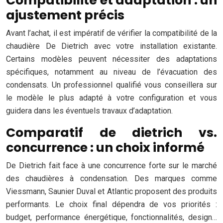
Compatibilité et adaptation : un
ajustement précis
Avant l’achat, il est impératif de vérifier la compatibilité de la
chaudière De Dietrich avec votre installation existante.
Certains modèles peuvent nécessiter des adaptations
spécifiques, notamment au niveau de l’évacuation des
condensats. Un professionnel qualifié vous conseillera sur
le modèle le plus adapté à votre configuration et vous
guidera dans les éventuels travaux d’adaptation.
Comparatif de dietrich vs.
concurrence : un choix informé
De Dietrich fait face à une concurrence forte sur le marché
des chaudières à condensation. Des marques comme
Viessmann, Saunier Duval et Atlantic proposent des produits
performants. Le choix final dépendra de vos priorités :
budget, performance énergétique, fonctionnalités, design…