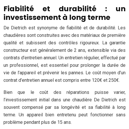
Fiabilité et durabilité : un
investissement à long terme
De Dietrich est synonyme de fiabilité et de durabilité. Les
chaudières sont construites avec des matériaux de première
qualité et subissent des contrôles rigoureux. La garantie
constructeur est généralement de 2 ans, extensible via des
contrats d’entretien annuel. Un entretien régulier, effectué par
un professionnel, est essentiel pour prolonger la durée de
vie de l’appareil et prévenir les pannes. Le coût moyen d’un
contrat d’entretien annuel est compris entre 120€ et 250€.
Bien que le coût des réparations puisse varier,
l’investissement initial dans une chaudière De Dietrich est
souvent compensé par sa longévité et sa fiabilité à long
terme. Un appareil bien entretenu peut fonctionner sans
problème pendant plus de 15 ans.