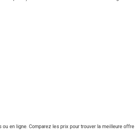
u en ligne. Comparez les prix pour trouver la meilleure offre