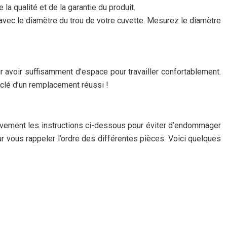
a qualité et de la garantie du produit.
ec le diamètre du trou de votre cuvette. Mesurez le diamètre
 avoir suffisamment d’espace pour travailler confortablement.
 clé d’un remplacement réussi !
tivement les instructions ci-dessous pour éviter d’endommager
 vous rappeler l’ordre des différentes pièces. Voici quelques