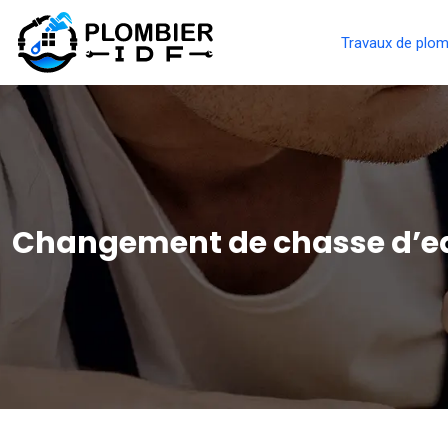
Travaux de plom
Changement de chasse d’ea