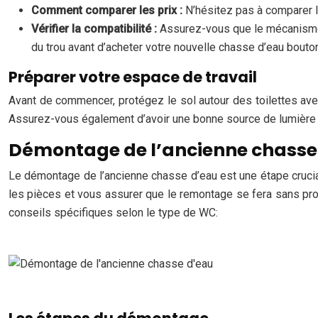
Comment comparer les prix :
N’hésitez pas à comparer l
Vérifier la compatibilité :
Assurez-vous que le mécanisme 
du trou avant d’acheter votre nouvelle chasse d’eau bouto
Préparer votre espace de travail
Avant de commencer, protégez le sol autour des toilettes ave
Assurez-vous également d’avoir une bonne source de lumière po
Démontage de l’ancienne chasse
Le démontage de l’ancienne chasse d’eau est une étape crucia
les pièces et vous assurer que le remontage se fera sans pro
conseils spécifiques selon le type de WC: