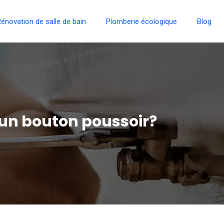
énovation de salle de bain
Plomberie écologique
Blog
un bouton poussoir?