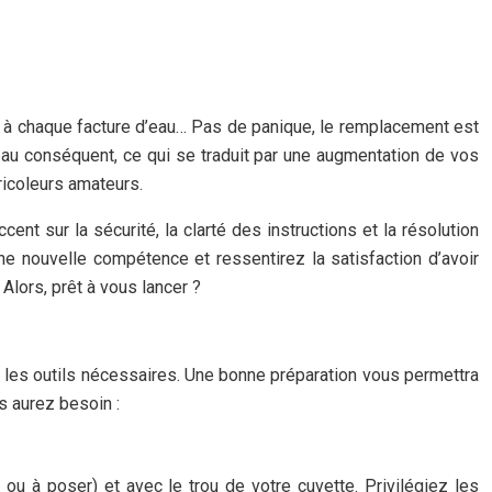
r à chaque facture d’eau… Pas de panique, le remplacement est
au conséquent, ce qui se traduit par une augmentation de vos
icoleurs amateurs.
 sur la sécurité, la clarté des instructions et la résolution
 nouvelle compétence et ressentirez la satisfaction d’avoir
Alors, prêt à vous lancer ?
 les outils nécessaires. Une bonne préparation vous permettra
us aurez besoin :
 à poser) et avec le trou de votre cuvette. Privilégiez les