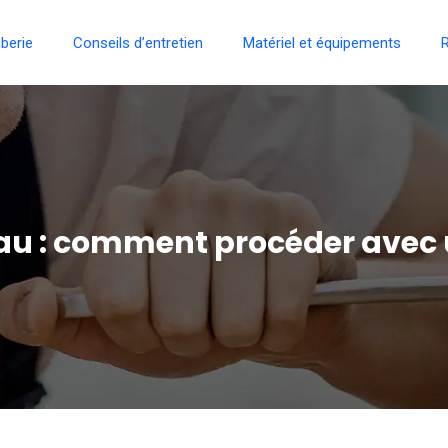
berie
Conseils d’entretien
Matériel et équipements
R
u : comment procéder avec 