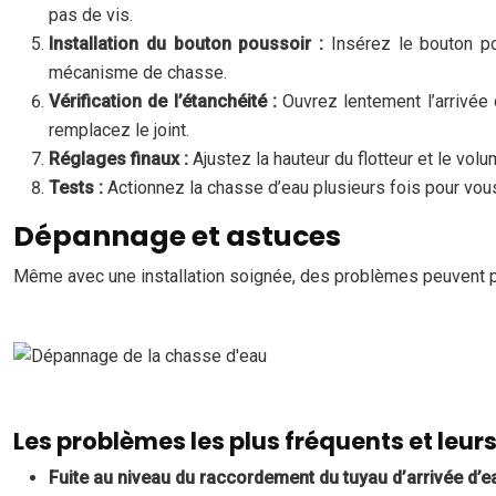
pas de vis.
Installation du bouton poussoir :
Insérez le bouton po
mécanisme de chasse.
Vérification de l’étanchéité :
Ouvrez lentement l’arrivée 
remplacez le joint.
Réglages finaux :
Ajustez la hauteur du flotteur et le vo
Tests :
Actionnez la chasse d’eau plusieurs fois pour vou
Dépannage et astuces
Même avec une installation soignée, des problèmes peuvent par
Les problèmes les plus fréquents et leurs
Fuite au niveau du raccordement du tuyau d’arrivée d’e