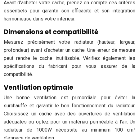
Avant d’acheter votre cache, prenez en compte ces critères
essentiels pour garantir son efficacité et son intégration
harmonieuse dans votre intérieur.
Dimensions et compatibilité
Mesurez précisément votre radiateur (hauteur, largeur,
profondeur) avant d’acheter un cache. Une erreur de mesure
peut rendre le cache inutilisable. Vérifiez également les
spécifications du fabricant pour vous assurer de la
compatibilité.
Ventilation optimale
Une bonne ventilation est primordiale pour éviter la
surchauffe et garantir le bon fonctionnement du radiateur.
Choisissez un cache avec des ouvertures de ventilation
adéquates ou optez pour un matériau perméable à l’air. Un
radiateur de 1000W nécessite au minimum 100 cm²
d’espace de ventilation.