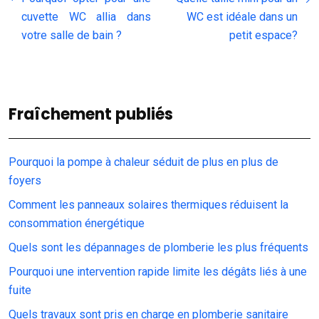
cuvette WC allia dans
WC est idéale dans un
votre salle de bain ?
petit espace?
Fraîchement publiés
Pourquoi la pompe à chaleur séduit de plus en plus de
foyers
Comment les panneaux solaires thermiques réduisent la
consommation énergétique
Quels sont les dépannages de plomberie les plus fréquents
Pourquoi une intervention rapide limite les dégâts liés à une
fuite
Quels travaux sont pris en charge en plomberie sanitaire