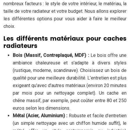
nombreux facteurs : le style de votre intérieur, le matériau, la
taille de votre radiateur et votre budget. Nous allons explorer
les différentes options pour vous aider à faire le meilleur
choix.
Les différents matériaux pour caches
radiateurs
Bois (Massif, Contreplaqué, MDF) :
Le bois offre une
ambiance chaleureuse et s’adapte à divers styles
(rustique, moderne, scandinave). Choisissez un bois de
qualité pour une meilleure durabilité. L’entretien est plus
exigeant qu’avec d’autres matériaux (environ 20 minutes
par mois pour un nettoyage complet). Un cache en
chêne massif, par exemple, peut coûter entre 80 et 250
euros selon les dimensions.
Métal (Acier, Aluminium) :
Robuste et facile d’entretien
(un simple nettoyage avec un chiffon humide suffit), le