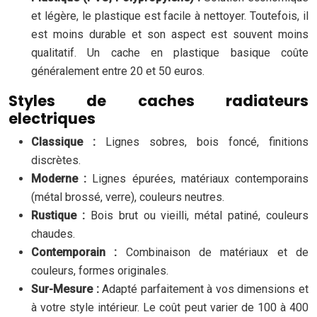
et légère, le plastique est facile à nettoyer. Toutefois, il
est moins durable et son aspect est souvent moins
qualitatif. Un cache en plastique basique coûte
généralement entre 20 et 50 euros.
Styles de caches radiateurs
electriques
Classique :
Lignes sobres, bois foncé, finitions
discrètes.
Moderne :
Lignes épurées, matériaux contemporains
(métal brossé, verre), couleurs neutres.
Rustique :
Bois brut ou vieilli, métal patiné, couleurs
chaudes.
Contemporain :
Combinaison de matériaux et de
couleurs, formes originales.
Sur-Mesure :
Adapté parfaitement à vos dimensions et
à votre style intérieur. Le coût peut varier de 100 à 400