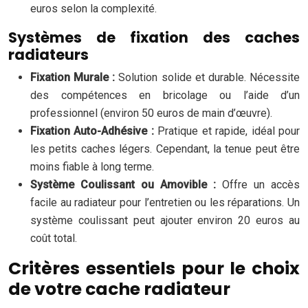
euros selon la complexité.
Systèmes de fixation des caches
radiateurs
Fixation Murale :
Solution solide et durable. Nécessite
des compétences en bricolage ou l’aide d’un
professionnel (environ 50 euros de main d’œuvre).
Fixation Auto-Adhésive :
Pratique et rapide, idéal pour
les petits caches légers. Cependant, la tenue peut être
moins fiable à long terme.
Système Coulissant ou Amovible :
Offre un accès
facile au radiateur pour l’entretien ou les réparations. Un
système coulissant peut ajouter environ 20 euros au
coût total.
Critères essentiels pour le choix
de votre cache radiateur