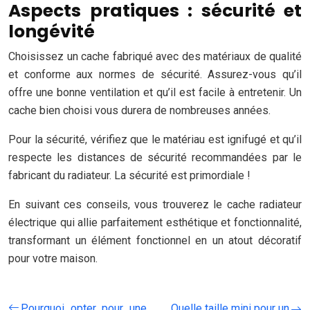
Aspects pratiques : sécurité et
longévité
Choisissez un cache fabriqué avec des matériaux de qualité
et conforme aux normes de sécurité. Assurez-vous qu’il
offre une bonne ventilation et qu’il est facile à entretenir. Un
cache bien choisi vous durera de nombreuses années.
Pour la sécurité, vérifiez que le matériau est ignifugé et qu’il
respecte les distances de sécurité recommandées par le
fabricant du radiateur. La sécurité est primordiale !
En suivant ces conseils, vous trouverez le cache radiateur
électrique qui allie parfaitement esthétique et fonctionnalité,
transformant un élément fonctionnel en un atout décoratif
pour votre maison.
Pourquoi opter pour une
Quelle taille mini pour un