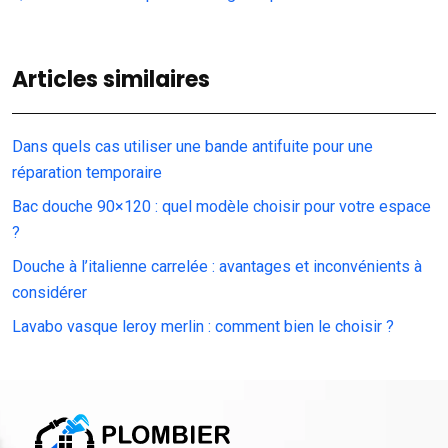
Articles similaires
Dans quels cas utiliser une bande antifuite pour une
réparation temporaire
Bac douche 90×120 : quel modèle choisir pour votre espace
?
Douche à l’italienne carrelée : avantages et inconvénients à
considérer
Lavabo vasque leroy merlin : comment bien le choisir ?