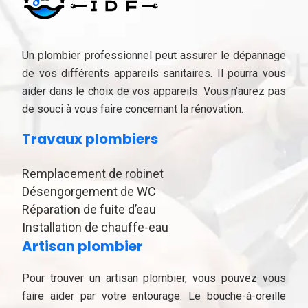
Un plombier professionnel peut assurer le dépannage
de vos différents appareils sanitaires. Il pourra vous
aider dans le choix de vos appareils. Vous n’aurez pas
de souci à vous faire concernant la rénovation.
Travaux plombiers
Remplacement de robinet
Désengorgement de WC
Réparation de fuite d’eau
Installation de chauffe-eau
Artisan plombier
Pour trouver un artisan plombier, vous pouvez vous
faire aider par votre entourage. Le bouche-à-oreille