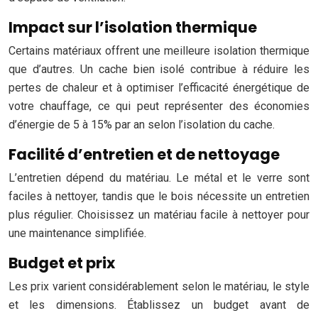
Impact sur l’isolation thermique
Certains matériaux offrent une meilleure isolation thermique
que d’autres. Un cache bien isolé contribue à réduire les
pertes de chaleur et à optimiser l’efficacité énergétique de
votre chauffage, ce qui peut représenter des économies
d’énergie de 5 à 15% par an selon l’isolation du cache.
Facilité d’entretien et de nettoyage
L’entretien dépend du matériau. Le métal et le verre sont
faciles à nettoyer, tandis que le bois nécessite un entretien
plus régulier. Choisissez un matériau facile à nettoyer pour
une maintenance simplifiée.
Budget et prix
Les prix varient considérablement selon le matériau, le style
et les dimensions. Établissez un budget avant de