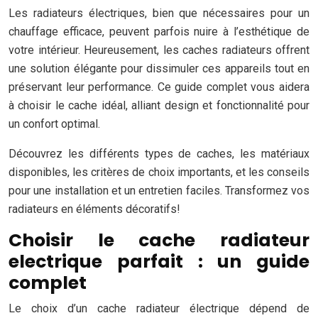
Les radiateurs électriques, bien que nécessaires pour un
chauffage efficace, peuvent parfois nuire à l’esthétique de
votre intérieur. Heureusement, les caches radiateurs offrent
une solution élégante pour dissimuler ces appareils tout en
préservant leur performance. Ce guide complet vous aidera
à choisir le cache idéal, alliant design et fonctionnalité pour
un confort optimal.
Découvrez les différents types de caches, les matériaux
disponibles, les critères de choix importants, et les conseils
pour une installation et un entretien faciles. Transformez vos
radiateurs en éléments décoratifs!
Choisir le cache radiateur
electrique parfait : un guide
complet
Le choix d’un cache radiateur électrique dépend de